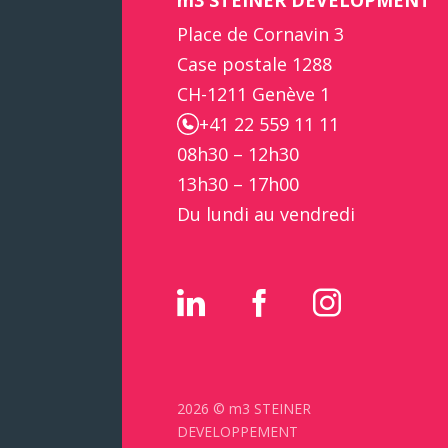
m3 STEINER DEVELOPMENT
Place de Cornavin 3
Case postale 1288
CH-1211 Genève 1
+41 22 559 11 11
08h30 – 12h30
13h30 – 17h00
Du lundi au vendredi
2026 © m3 STEINER
DEVELOPPEMENT