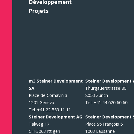
Développement
Projets
m3 Steiner Development
Steiner Development
SA
Thurgauerstrasse 80
Place de Cornavin 3
8050 Zurich
1201 Geneva
Tel. +41 44 620 60 60
Tel. +41 22 559 11 11
Steiner Development AG
Steiner Development 
Talweg 17
Place St-François 5
CH-3063 Ittigen
1003 Lausanne