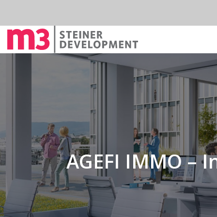
AGEFI IMMO – In