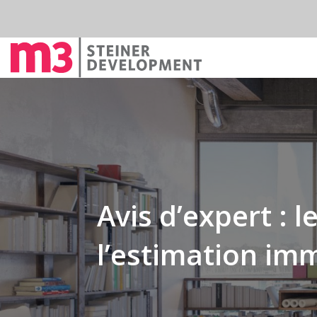
Avis d’expert :
l’estimation im