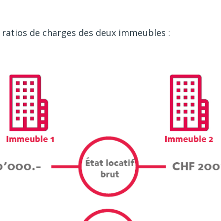
 ratios de charges des deux immeubles :