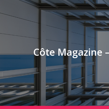
Côte Magazine –