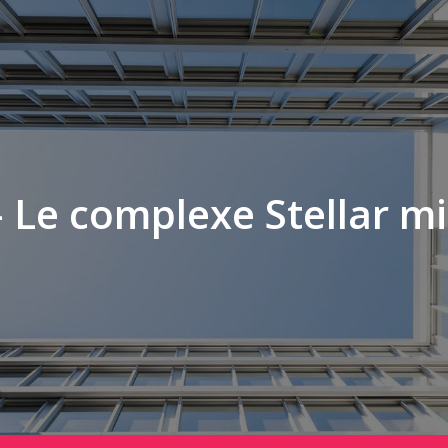
 Le complexe Stellar mi