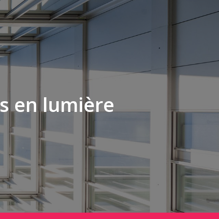
s en lumière