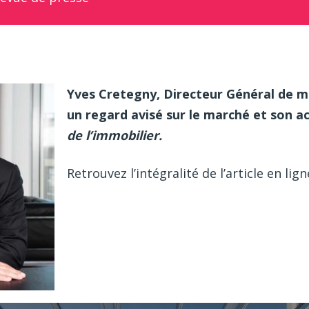
Yves Cretegny, Directeur Général de 
un regard avisé sur le marché et son a
de l’immobilier.
Retrouvez l’intégralité de l’article en lig