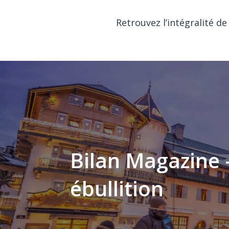
Retrouvez l’intégralité de 
Bilan Magazine –
ébullition