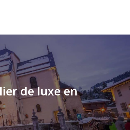
ier de luxe en