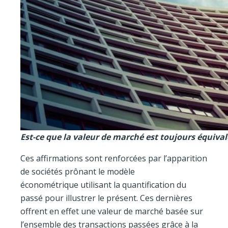
Est-ce que la valeur de marché est toujours équival
Ces affirmations sont renforcées par l’apparition
de sociétés prônant le modèle
économétrique utilisant la quantification du
passé pour illustrer le présent. Ces dernières
offrent en effet une valeur de marché basée sur
l’ensemble des transactions passées grâce à la