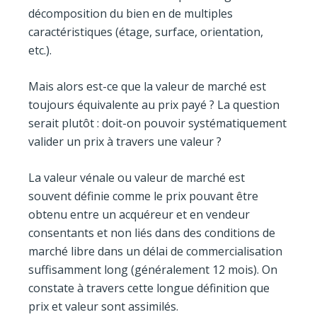
décomposition du bien en de multiples
caractéristiques (étage, surface, orientation,
etc.).
Mais alors est-ce que la valeur de marché est
toujours équivalente au prix payé ? La question
serait plutôt : doit-on pouvoir systématiquement
valider un prix à travers une valeur ?
La valeur vénale ou valeur de marché est
souvent définie comme le prix pouvant être
obtenu entre un acquéreur et en vendeur
consentants et non liés dans des conditions de
marché libre dans un délai de commercialisation
suffisamment long (généralement 12 mois). On
constate à travers cette longue définition que
prix et valeur sont assimilés.