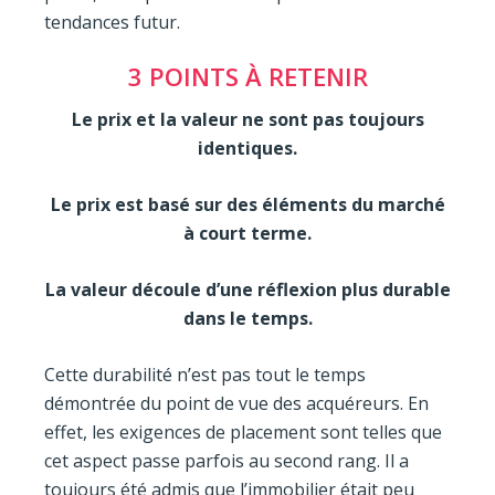
tendances futur.
3 POINTS À RETENIR
Le prix et la valeur ne sont pas toujours
identiques.
Le prix est basé sur des éléments du marché
à court terme.
La valeur découle d’une réflexion plus durable
dans le temps.
Cette durabilité n’est pas tout le temps
démontrée du point de vue des acquéreurs. En
effet, les exigences de placement sont telles que
cet aspect passe parfois au second rang. Il a
toujours été admis que l’immobilier était peu