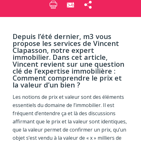
Depuis l’été dernier, m3 vous
propose les services de Vincent
Clapasson, notre expert
immobilier. Dans cet article,
Vincent revient sur une question
clé de l’expertise immobilière :
Comment comprendre le prix et
la valeur d’un bien ?
Les notions de prix et valeur sont des éléments
essentiels du domaine de l’immobilier. Il est
fréquent d’entendre ça et là des discussions
affirmant que le prix et la valeur sont identiques,
que la valeur permet de confirmer un prix, qu’un
objet s’est vendu à la valeur de « x » milliers de