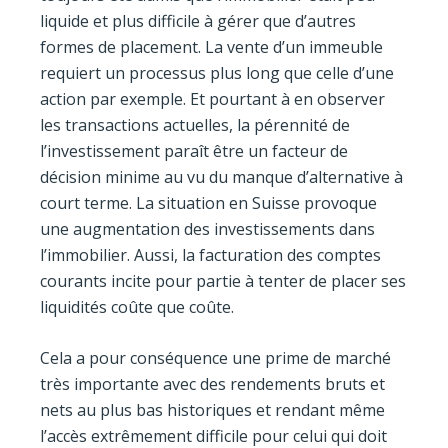
liquide et plus difficile à gérer que d’autres
formes de placement. La vente d’un immeuble
requiert un processus plus long que celle d’une
action par exemple. Et pourtant à en observer
les transactions actuelles, la pérennité de
l’investissement paraît être un facteur de
décision minime au vu du manque d’alternative à
court terme. La situation en Suisse provoque
une augmentation des investissements dans
l’immobilier. Aussi, la facturation des comptes
courants incite pour partie à tenter de placer ses
liquidités coûte que coûte.
Cela a pour conséquence une prime de marché
très importante avec des rendements bruts et
nets au plus bas historiques et rendant même
l’accès extrêmement difficile pour celui qui doit