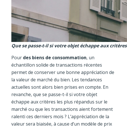
Que se passe-t-il si votre objet échappe aux critère
Pour
des biens de consommation
, un
échantillon solide de transactions récentes
permet de conserver une bonne appréciation de
la valeur de marché du bien. Les tendances
actuelles sont alors bien prises en compte. En
revanche, que se passe-t-il si votre objet
échappe aux critères les plus répandus sur le
marché ou que les transactions aient fortement
ralenti ces derniers mois ? L’appréciation de la
valeur sera biaisée, à cause d’un modèle de prix