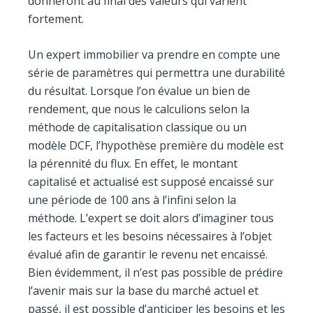
donneront au final des valeurs qui varient
fortement.
Un expert immobilier va prendre en compte une
série de paramètres qui permettra une durabilité
du résultat. Lorsque l’on évalue un bien de
rendement, que nous le calculions selon la
méthode de capitalisation classique ou un
modèle DCF, l’hypothèse première du modèle est
la pérennité du flux. En effet, le montant
capitalisé et actualisé est supposé encaissé sur
une période de 100 ans à l’infini selon la
méthode. L’expert se doit alors d’imaginer tous
les facteurs et les besoins nécessaires à l’objet
évalué afin de garantir le revenu net encaissé.
Bien évidemment, il n’est pas possible de prédire
l’avenir mais sur la base du marché actuel et
passé, il est possible d’anticiper les besoins et les