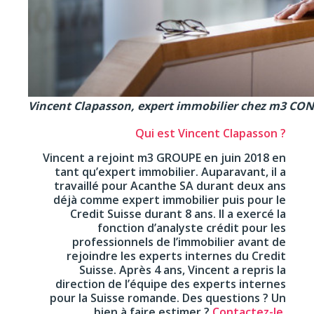
Vincent Clapasson, expert immobilier chez m3 CO
Qui est Vincent Clapasson ?
Vincent a rejoint m3 GROUPE en juin 2018 en
tant qu’expert immobilier. Auparavant, il a
travaillé pour Acanthe SA durant deux ans
déjà comme expert immobilier puis pour le
Credit Suisse durant 8 ans. Il a exercé la
fonction d’analyste crédit pour les
professionnels de l’immobilier avant de
rejoindre les experts internes du Credit
Suisse. Après 4 ans, Vincent a repris la
direction de l’équipe des experts internes
pour la Suisse romande. Des questions ? Un
bien à faire estimer ?
Contactez-le
.