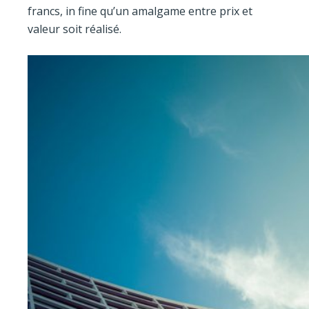
francs, in fine qu’un amalgame entre prix et
valeur soit réalisé.