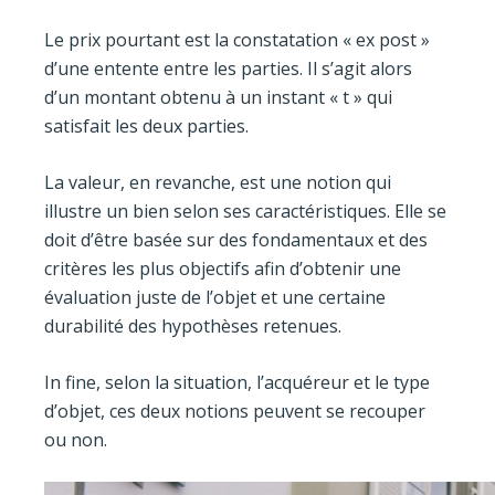
Le prix pourtant est la constatation « ex post »
d’une entente entre les parties. Il s’agit alors
d’un montant obtenu à un instant « t » qui
satisfait les deux parties.
La valeur, en revanche, est une notion qui
illustre un bien selon ses caractéristiques. Elle se
doit d’être basée sur des fondamentaux et des
critères les plus objectifs afin d’obtenir une
évaluation juste de l’objet et une certaine
durabilité des hypothèses retenues.
In fine, selon la situation, l’acquéreur et le type
d’objet, ces deux notions peuvent se recouper
ou non.