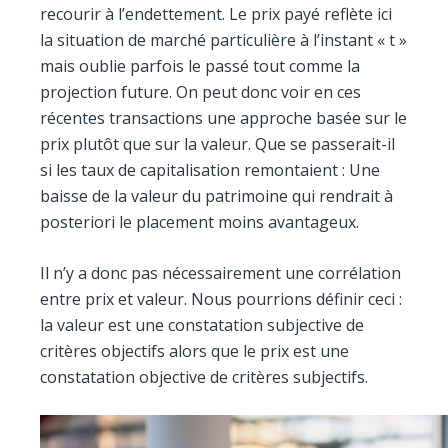
recourir à l’endettement. Le prix payé reflète ici
la situation de marché particulière à l’instant « t »
mais oublie parfois le passé tout comme la
projection future. On peut donc voir en ces
récentes transactions une approche basée sur le
prix plutôt que sur la valeur. Que se passerait-il
si les taux de capitalisation remontaient : Une
baisse de la valeur du patrimoine qui rendrait à
posteriori le placement moins avantageux.
Il n’y a donc pas nécessairement une corrélation
entre prix et valeur. Nous pourrions définir ceci :
la valeur est une constatation subjective de
critères objectifs alors que le prix est une
constatation objective de critères subjectifs.