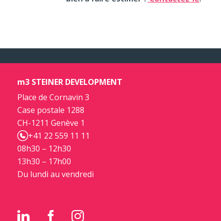
m3 STEINER DEVELOPMENT
Place de Cornavin 3
Case postale 1288
CH-1211 Genève 1
+41 22 559 11 11
08h30 – 12h30
13h30 – 17h00
Du lundi au vendredi