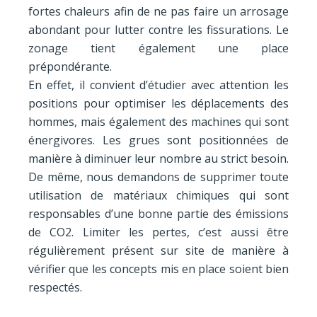
fortes chaleurs afin de ne pas faire un arrosage
abondant pour lutter contre les fissurations. Le
zonage tient également une place
prépondérante.
En effet, il convient d’étudier avec attention les
positions pour optimiser les déplacements des
hommes, mais également des machines qui sont
énergivores. Les grues sont positionnées de
manière à diminuer leur nombre au strict besoin.
De même, nous demandons de supprimer toute
utilisation de matériaux chimiques qui sont
responsables d’une bonne partie des émissions
de CO2. Limiter les pertes, c’est aussi être
régulièrement présent sur site de manière à
vérifier que les concepts mis en place soient bien
respectés.