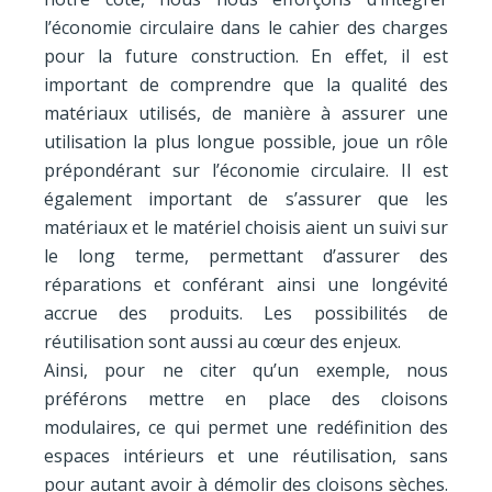
l’économie circulaire dans le cahier des charges
pour la future construction. En effet, il est
important de comprendre que la qualité des
matériaux utilisés, de manière à assurer une
utilisation la plus longue possible, joue un rôle
prépondérant sur l’économie circulaire. Il est
également important de s’assurer que les
matériaux et le matériel choisis aient un suivi sur
le long terme, permettant d’assurer des
réparations et conférant ainsi une longévité
accrue des produits. Les possibilités de
réutilisation sont aussi au cœur des enjeux.
Ainsi, pour ne citer qu’un exemple, nous
préférons mettre en place des cloisons
modulaires, ce qui permet une redéfinition des
espaces intérieurs et une réutilisation, sans
pour autant avoir à démolir des cloisons sèches.