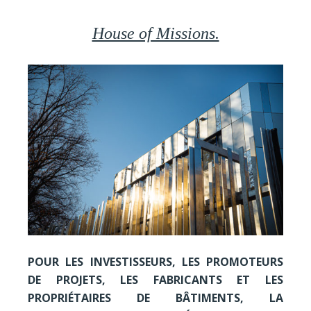
House of Missions.
POUR LES INVESTISSEURS, LES PROMOTEURS
DE PROJETS, LES FABRICANTS ET LES
PROPRIÉTAIRES DE BÂTIMENTS, LA