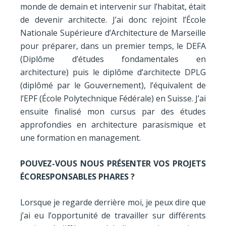
monde de demain et intervenir sur l’habitat, était
de devenir architecte. J’ai donc rejoint l’École
Nationale Supérieure d’Architecture de Marseille
pour préparer, dans un premier temps, le DEFA
(Diplôme d’études fondamentales en
architecture) puis le diplôme d’architecte DPLG
(diplômé par le Gouvernement), l’équivalent de
l’EPF (École Polytechnique Fédérale) en Suisse. J’ai
ensuite finalisé mon cursus par des études
approfondies en architecture parasismique et
une formation en management.
POUVEZ-VOUS NOUS PRÉSENTER VOS PROJETS
ÉCORESPONSABLES PHARES ?
Lorsque je regarde derrière moi, je peux dire que
j’ai eu l’opportunité de travailler sur différents