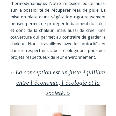
thermodynamique. Notre réflexion porte aussi
sur la possibilité de récupérer l’eau de pluie. La
mise en place d’une végétation rigoureusement
pensée permet de protéger le bâtiment du soleil
et donc de la chaleur, mais aussi de créer une
couverture qui permet au contraire de garder la
chaleur. Nous travaillons avec les autorités et
dans le respect des labels écologiques pour des
projets respectueux de leur environnement.
« La conception est un juste équilibre
entre l’économie, l’écologie et la
société. »