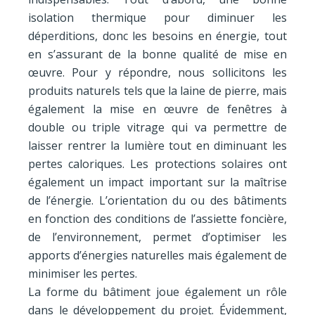
isolation thermique pour diminuer les
déperditions, donc les besoins en énergie, tout
en s’assurant de la bonne qualité de mise en
œuvre. Pour y répondre, nous sollicitons les
produits naturels tels que la laine de pierre, mais
également la mise en œuvre de fenêtres à
double ou triple vitrage qui va permettre de
laisser rentrer la lumière tout en diminuant les
pertes caloriques. Les protections solaires ont
également un impact important sur la maîtrise
de l’énergie.
L’orientation du ou des bâtiments
en fonction des conditions de l’assiette foncière,
de l’environnement, permet d’optimiser les
apports d’énergies naturelles mais également de
minimiser les pertes.
La forme du bâtiment joue également un rôle
dans le développement du projet. Évidemment,