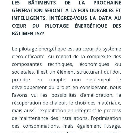
LES BÂTIMENTS DE LA PROCHAINE
GÉNÉRATION SERONT À LA FOIS DURABLES ET
INTELLIGENTS. INTÉGREZ-VOUS LA DATA AU
CŒUR DU PILOTAGE ÉNERGÉTIQUE DES
BÂTIMENTS??
Le pilotage énergétique est au cœur du système
d’éco-efficacité. Au regard de la complexité des
composantes techniques, économiques ou
sociétales, il est un élément structurant qui doit
prendre en compte non seulement le
développement du projet en considérant, nous
l’avons vu, les possibilités d’amélioration, la
récupération de chaleur, le choix des matériaux,
mais aussi l’exploitation en intégrant le process
de maintenance des installations, l’optimisation
des consommations, mais également l’usage,