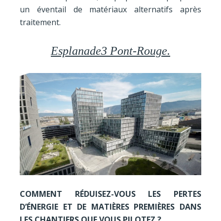
un éventail de matériaux alternatifs après
traitement.
Esplanade3 Pont-Rouge.
COMMENT RÉDUISEZ-VOUS LES PERTES
D’ÉNERGIE ET DE MATIÈRES PREMIÈRES DANS
LES CHANTIERS QUE VOUS PILOTEZ ?