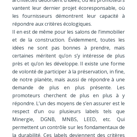
vantent leur dernier projet écoresponsable, où
les fournisseurs démontrent leur capacité à
répondre aux critères écologiques.
Il en est de même pour les salons de l’immobilier
et de la construction. Évidemment, toutes les
idées ne sont pas bonnes à prendre, mais
certaines méritent qu’on s’y intéresse de plus
près et qu’on les développe. Il existe une forme
de volonté de participer à la préservation, in fine,
de notre planète, mais aussi de répondre à une
demande de plus en plus présente. Les
promoteurs cherchent de plus en plus à y
répondre. L’un des moyens de s’en assurer est le
respect d’un ou plusieurs labels tels que
Minergie, DGNB, MNBS, LEED, etc. Qui
permettent un contrôle sur les fondamentaux de
la durabilité. Ces labels deviennent des critères