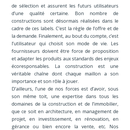
de sélection et assurent les futurs utilisateurs
d’une qualité certaine. Bon nombre de
constructions sont désormais réalisées dans le
cadre de ces labels. C’est la règle de l’offre et de
la demande. Finalement, au bout du compte, c’est
l’utilisateur qui choisit son mode de vie. Les
fournisseurs doivent être force de proposition
et adapter les produits aux standards des enjeux
écoresponsables. La construction est une
véritable chaîne dont chaque maillon a son
importance et son rôle à jouer.
D’ailleurs, l’une de nos forces est d’avoir, sous
son même toit, une expertise dans tous les
domaines de la construction et de l’immobilier,
que ce soit en architecture, en management de
projet, en investissement, en rénovation, en
gérance ou bien encore la vente, etc. Nos