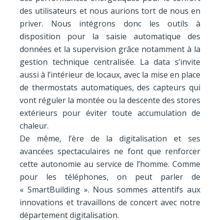
des utilisateurs et nous aurions tort de nous en
priver. Nous intégrons donc les outils à
disposition pour la saisie automatique des
données et la supervision grâce notamment à la
gestion technique centralisée. La data s’invite
aussi à l’intérieur de locaux, avec la mise en place
de thermostats automatiques, des capteurs qui
vont réguler la montée ou la descente des stores
extérieurs pour éviter toute accumulation de
chaleur.
De même, l’ère de la digitalisation et ses
avancées spectaculaires ne font que renforcer
cette autonomie au service de l’homme. Comme
pour les téléphones, on peut parler de
« SmartBuilding ». Nous sommes attentifs aux
innovations et travaillons de concert avec notre
département digitalisation.