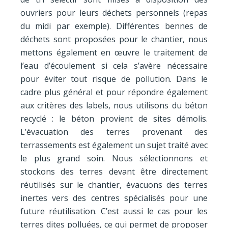
ouvriers pour leurs déchets personnels (repas
du midi par exemple). Différentes bennes de
déchets sont proposées pour le chantier, nous
mettons également en œuvre le traitement de
l’eau d’écoulement si cela s’avère nécessaire
pour éviter tout risque de pollution. Dans le
cadre plus général et pour répondre également
aux critères des labels, nous utilisons du béton
recyclé : le béton provient de sites démolis.
L’évacuation des terres provenant des
terrassements est également un sujet traité avec
le plus grand soin. Nous sélectionnons et
stockons des terres devant être directement
réutilisés sur le chantier, évacuons des terres
inertes vers des centres spécialisés pour une
future réutilisation. C’est aussi le cas pour les
terres dites polluées, ce qui permet de proposer