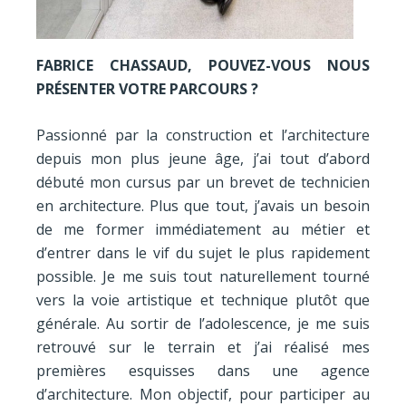
FABRICE CHASSAUD, POUVEZ-VOUS NOUS
PRÉSENTER VOTRE PARCOURS ?
Passionné par la construction et l’architecture
depuis mon plus jeune âge, j’ai tout d’abord
débuté mon cursus par un brevet de technicien
en architecture. Plus que tout, j’avais un besoin
de me former immédiatement au métier et
d’entrer dans le vif du sujet le plus rapidement
possible. Je me suis tout naturellement tourné
vers la voie artistique et technique plutôt que
générale. Au sortir de l’adolescence, je me suis
retrouvé sur le terrain et j’ai réalisé mes
premières esquisses dans une agence
d’architecture. Mon objectif, pour participer au