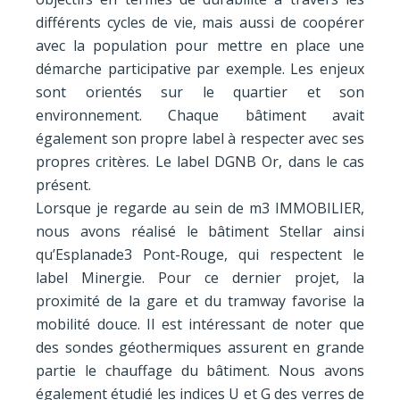
différents cycles de vie, mais aussi de coopérer
avec la population pour mettre en place une
démarche participative par exemple. Les enjeux
sont orientés sur le quartier et son
environnement. Chaque bâtiment avait
également son propre label à respecter avec ses
propres critères. Le label DGNB Or, dans le cas
présent.
Lorsque je regarde au sein de m3 IMMOBILIER,
nous avons réalisé le bâtiment Stellar ainsi
qu’Esplanade3 Pont-Rouge, qui respectent le
label Minergie. Pour ce dernier projet, la
proximité de la gare et du tramway favorise la
mobilité douce. Il est intéressant de noter que
des sondes géothermiques assurent en grande
partie le chauffage du bâtiment. Nous avons
également étudié les indices U et G des verres de