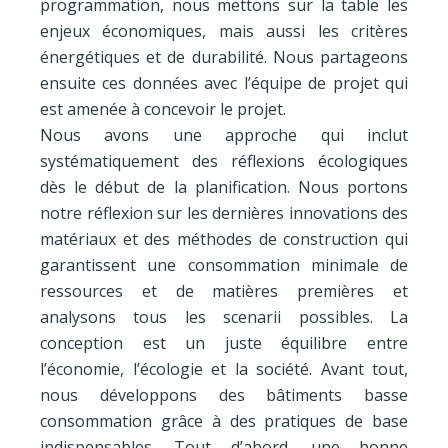
programmation, nous mettons sur la table les
enjeux économiques, mais aussi les critères
énergétiques et de durabilité. Nous partageons
ensuite ces données avec l’équipe de projet qui
est amenée à concevoir le projet.
Nous avons une approche qui inclut
systématiquement des réflexions écologiques
dès le début de la planification. Nous portons
notre réflexion sur les dernières innovations des
matériaux et des méthodes de construction qui
garantissent une consommation minimale de
ressources et de matières premières et
analysons tous les scenarii possibles. La
conception est un juste équilibre entre
l’économie, l’écologie et la société. Avant tout,
nous développons des bâtiments basse
consommation grâce à des pratiques de base
indispensables. Tout d’abord, une bonne