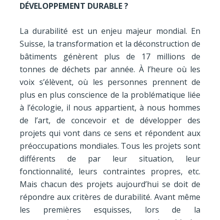
DÉVELOPPEMENT DURABLE ?
La durabilité est un enjeu majeur mondial. En
Suisse, la transformation et la déconstruction de
bâtiments génèrent
plus de 17 millions de
tonnes de déchets par année
. À l’heure où les
voix s’élèvent, où les personnes prennent de
plus en plus conscience de la problématique liée
à l’écologie, il nous appartient, à nous hommes
de l’art, de concevoir et de développer des
projets qui vont dans ce sens et répondent aux
préoccupations mondiales. Tous les projets sont
différents de par leur situation, leur
fonctionnalité, leurs contraintes propres, etc.
Mais chacun des projets aujourd’hui se doit de
répondre aux critères de durabilité. Avant même
les premières esquisses, lors de la