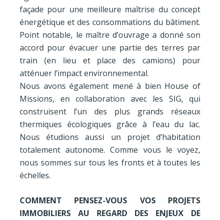
façade pour une meilleure maîtrise du concept
énergétique et des consommations du bâtiment.
Point notable, le maître d’ouvrage a donné son
accord pour évacuer une partie des terres par
train (en lieu et place des camions) pour
atténuer l’impact environnemental.
Nous avons également mené à bien House of
Missions, en collaboration avec les SIG, qui
construisent l’un des plus grands réseaux
thermiques écologiques grâce à l’eau du lac.
Nous étudions aussi un projet d’habitation
totalement autonome. Comme vous le voyez,
nous sommes sur tous les fronts et à toutes les
échelles.
COMMENT PENSEZ-VOUS VOS PROJETS
IMMOBILIERS AU REGARD DES ENJEUX DE