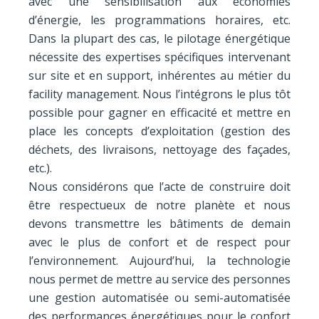
avec une sensibilisation aux économies
d’énergie, les programmations horaires, etc.
Dans la plupart des cas, le pilotage énergétique
nécessite des expertises spécifiques intervenant
sur site et en support, inhérentes au métier du
facility management. Nous l’intégrons le plus tôt
possible pour gagner en efficacité et mettre en
place les concepts d’exploitation (gestion des
déchets, des livraisons, nettoyage des façades,
etc.).
Nous considérons que l’acte de construire doit
être respectueux de notre planète et nous
devons transmettre les bâtiments de demain
avec le plus de confort et de respect pour
l’environnement. Aujourd’hui, la technologie
nous permet de mettre au service des personnes
une gestion automatisée ou semi-automatisée
des performances énergétiques pour le confort