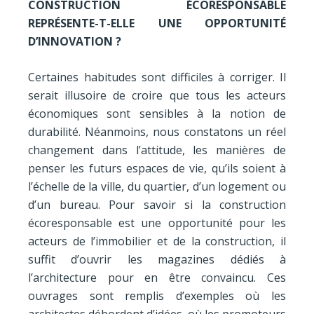
CONSTRUCTION ÉCORESPONSABLE
REPRÉSENTE-T-ELLE UNE OPPORTUNITÉ
D’INNOVATION ?
Certaines habitudes sont difficiles à corriger. Il
serait illusoire de croire que tous les acteurs
économiques sont sensibles à la notion de
durabilité. Néanmoins, nous constatons un réel
changement dans l’attitude, les manières de
penser les futurs espaces de vie, qu’ils soient à
l’échelle de la ville, du quartier, d’un logement ou
d’un bureau. Pour savoir si la construction
écoresponsable est une opportunité pour les
acteurs de l’immobilier et de la construction, il
suffit d’ouvrir les magazines dédiés à
l’architecture pour en être convaincu. Ces
ouvrages sont remplis d’exemples où les
architectes débordent d’idées, où les promoteurs