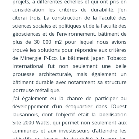
projets, à différentes échelles et qui ont pris en
considération les critères de durabilité. J’en
citerai trois. La construction de la Faculté des
sciences sociales et politiques et de la Faculté des
géosciences et de l’environnement, bâtiment de
plus de 30 000 m2 pour lequel nous avions
trouvé les solutions pour répondre aux critères
de Minergie P-Eco. Le bâtiment Japan Tobacco
International fut non seulement une belle
prouesse architecturale, mais également un
bâtiment durable avec notamment sa structure
porteuse métallique.
J’ai également eu la chance de participer au
développement d’un écoquartier dans l’Ouest
lausannois, dont l’objectif était la labellisation
Site 2000 Watts, qui permet non seulement aux
communes et aux investisseurs d’atteindre les
objectifs en termes de durabilité à travers les