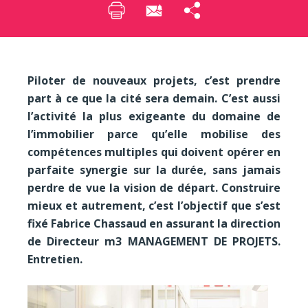
Piloter de nouveaux projets, c’est prendre
part à ce que la cité sera demain. C’est aussi
l’activité la plus exigeante du domaine de
l’immobilier parce qu’elle mobilise des
compétences multiples qui doivent opérer en
parfaite synergie sur la durée, sans jamais
perdre de vue la vision de départ. Construire
mieux et autrement, c’est l’objectif que s’est
fixé Fabrice Chassaud en assurant la direction
de Directeur m3 MANAGEMENT DE PROJETS.
Entretien.