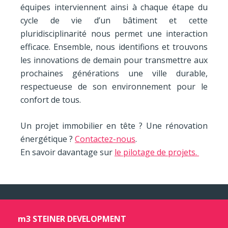
équipes interviennent ainsi à chaque étape du
cycle de vie d’un bâtiment et cette
pluridisciplinarité nous permet une interaction
efficace. Ensemble, nous identifions et trouvons
les innovations de demain pour transmettre aux
prochaines générations une ville durable,
respectueuse de son environnement pour le
confort de tous.
Un projet immobilier en tête ? Une rénovation
énergétique ?
Contactez-nous
.
En savoir davantage sur
le pilotage de projets.
m3 STEINER DEVELOPMENT