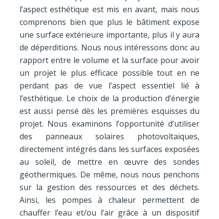
l’aspect esthétique est mis en avant, mais nous
comprenons bien que plus le bâtiment expose
une surface extérieure importante, plus il y aura
de déperditions. Nous nous intéressons donc au
rapport entre le volume et la surface pour avoir
un projet le plus efficace possible tout en ne
perdant pas de vue l’aspect essentiel lié à
l’esthétique. Le choix de la production d’énergie
est aussi pensé dès les premières esquisses du
projet. Nous examinons l’opportunité d’utiliser
des panneaux solaires photovoltaïques,
directement intégrés dans les surfaces exposées
au soleil, de mettre en œuvre des sondes
géothermiques. De même, nous nous penchons
sur la gestion des ressources et des déchets.
Ainsi, les pompes à chaleur permettent de
chauffer l’eau et/ou l’air grâce à un dispositif