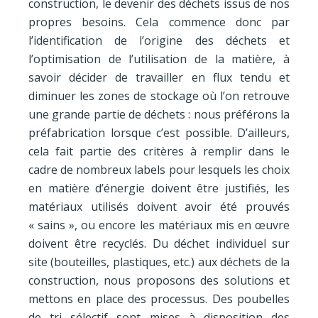
construction, le devenir des déchets issus de nos
propres besoins. Cela commence donc par
l’identification de l’origine des déchets et
l’optimisation de l’utilisation de la matière, à
savoir décider de travailler en flux tendu et
diminuer les zones de stockage où l’on retrouve
une grande partie de déchets : nous préférons la
préfabrication lorsque c’est possible. D’ailleurs,
cela fait partie des critères à remplir dans le
cadre de nombreux labels pour lesquels les choix
en matière d’énergie doivent être justifiés, les
matériaux utilisés doivent avoir été prouvés
« sains », ou encore les matériaux mis en œuvre
doivent être recyclés. Du déchet individuel sur
site (bouteilles, plastiques, etc.) aux déchets de la
construction, nous proposons des solutions et
mettons en place des processus. Des poubelles
de tri sélectif sont mises à disposition des