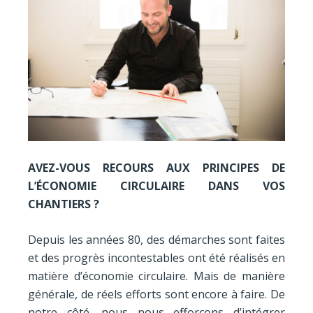
AVEZ-VOUS RECOURS AUX PRINCIPES DE
L’ÉCONOMIE CIRCULAIRE DANS VOS
CHANTIERS ?
Depuis les années 80, des démarches sont faites
et des progrès incontestables ont été réalisés en
matière d’économie circulaire. Mais de manière
générale, de réels efforts sont encore à faire. De
notre côté, nous nous efforçons d’intégrer