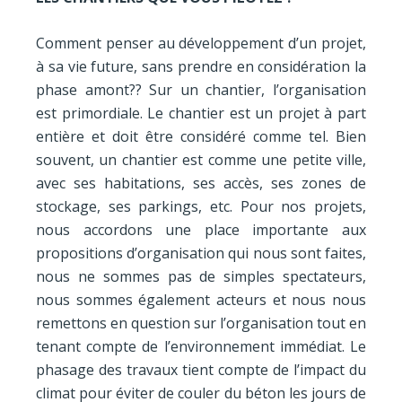
Comment penser au développement d’un projet,
à sa vie future, sans prendre en considération la
phase amont?? Sur un chantier, l’organisation
est primordiale. Le chantier est un projet à part
entière et doit être considéré comme tel. Bien
souvent, un chantier est comme une petite ville,
avec ses habitations, ses accès, ses zones de
stockage, ses parkings, etc. Pour nos projets,
nous accordons une place importante aux
propositions d’organisation qui nous sont faites,
nous ne sommes pas de simples spectateurs,
nous sommes également acteurs et nous nous
remettons en question sur l’organisation tout en
tenant compte de l’environnement immédiat. Le
phasage des travaux tient compte de l’impact du
climat pour éviter de couler du béton les jours de