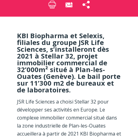
KBI Biopharma et Selexis,
filiales du groupe JSR Life
Sciences, s’installeront dès
2021 à Stellar 32, projet
immobilier commercial de
32’000m² situé à Plan-les-
Ouates (Genève). Le bail porte
sur 11’300 m2 de bureaux et
de laboratoires.
JSR Life Sciences a choisi Stellar 32 pour
développer ses activités en Europe. Le
complexe immobilier commercial situé dans
la zone industrielle de Plan-les-Ouates
accueillera à partir de 2021 KBI Biopharma et