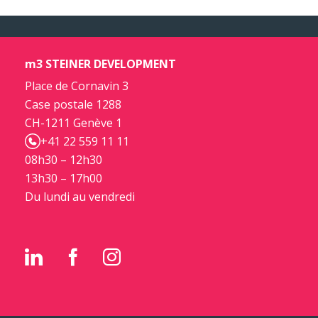
m3 STEINER DEVELOPMENT
Place de Cornavin 3
Case postale 1288
CH-1211 Genève 1
+41 22 559 11 11
08h30 – 12h30
13h30 – 17h00
Du lundi au vendredi