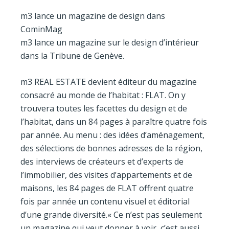
m3 lance un magazine de design dans
CominMag
m3 lance un magazine sur le design d’intérieur
dans la Tribune de Genève.
m3 REAL ESTATE devient éditeur du magazine
consacré au monde de l’habitat : FLAT. On y
trouvera toutes les facettes du design et de
l’habitat, dans un 84 pages à paraître quatre fois
par année. Au menu : des idées d’aménagement,
des sélections de bonnes adresses de la région,
des interviews de créateurs et d’experts de
l’immobilier, des visites d’appartements et de
maisons, les 84 pages de FLAT offrent quatre
fois par année un contenu visuel et éditorial
d’une grande diversité.« Ce n’est pas seulement
un magazine qui veut donner à voir, c’est aussi