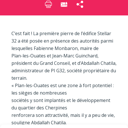
C’est fait ! La première pierre de l’édifice Stellar
32 a été posée en présence des autorités parmi
lesquelles Fabienne Monbaron, maire de
Plan-les-Ouates et Jean-Marc Guinchard,
président du Grand Conseil, et d’Abdallah Chatila,
administrateur de PI G32, société propriétaire du
terrain.
« Plan-les-Ouates est une zone à fort potentiel :
les sièges de nombreuses
sociétés y sont implantés et le dévelop­pement
du quartier des Cherpines
renforcera son attractivité, mais il y a peu de vie,
souligne Abdallah Chatila.