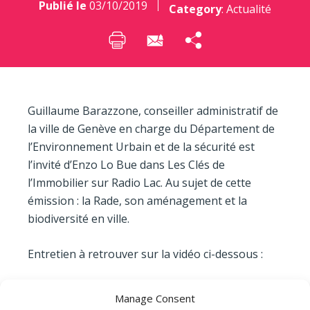
Publié le
03/10/2019
Category
:
Actualité
Guillaume Barazzone, conseiller administratif de
la ville de Genève en charge du Département de
l’Environnement Urbain et de la sécurité est
l’invité d’Enzo Lo Bue dans Les Clés de
l’Immobilier sur Radio Lac. Au sujet de cette
émission : la Rade, son aménagement et la
biodiversité en ville.
Entretien à retrouver sur la vidéo ci-dessous :
Manage Consent