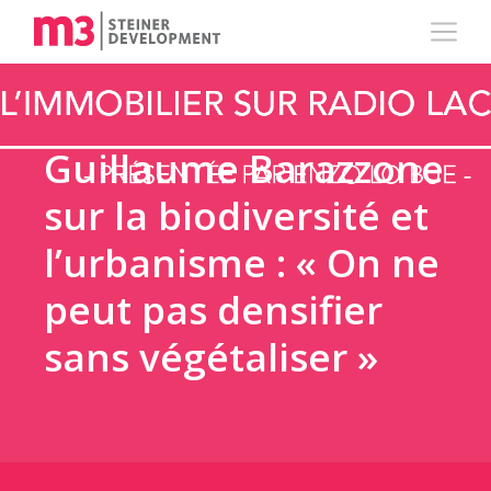
Guillaume Barazzone
sur la biodiversité et
l’urbanisme : « On ne
peut pas densifier
sans végétaliser »