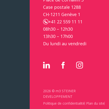
Case postale 1288
CH-1211 Genève 1
+41 22 559 11 11
08h30 – 12h30
13h30 – 17h00
Du lundi au vendredi
2026 © m3 STEINER
DEVELOPPEMENT
Politique de confidentialité
Plan du site