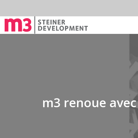
m3 renoue avec 