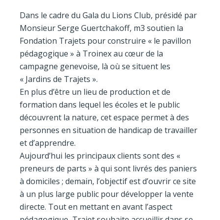
Dans le cadre du Gala du Lions Club, présidé par
Monsieur Serge Guertchakoff, m3 soutien la
Fondation Trajets pour construire « le pavillon
pédagogique » à Troinex au cœur de la
campagne genevoise, là où se situent les
« Jardins de Trajets ».
En plus d’être un lieu de production et de
formation dans lequel les écoles et le public
découvrent la nature, cet espace permet à des
personnes en situation de handicap de travailler
et d’apprendre.
Aujourd’hui les principaux clients sont des «
preneurs de parts » à qui sont livrés des paniers
à domiciles ; demain, l’objectif est d’ouvrir ce site
à un plus large public pour développer la vente
directe. Tout en mettant en avant l’aspect
pédagogique, Trajet souhaite accueillir dans se