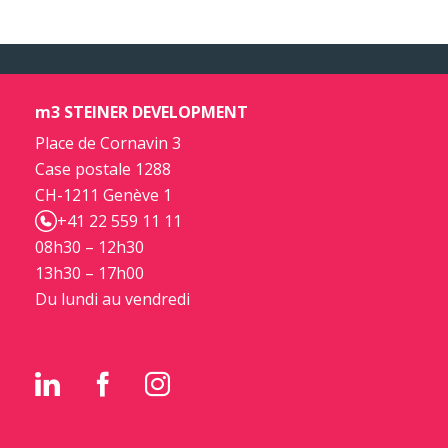
m3 STEINER DEVELOPMENT
Place de Cornavin 3
Case postale 1288
CH-1211 Genève 1
+41 22 559 11 11
08h30 – 12h30
13h30 – 17h00
Du lundi au vendredi