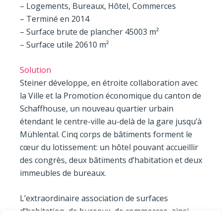
– Logements, Bureaux, Hôtel, Commerces
– Terminé en 2014
– Surface brute de plancher 45003 m²
– Surface utile 20610 m²
Solution
Steiner développe, en étroite collaboration avec
la Ville et la Promotion économique du canton de
Schaffhouse, un nouveau quartier urbain
étendant le centre-ville au-delà de la gare jusqu’à
Mühlental. Cinq corps de bâtiments forment le
cœur du lotissement: un hôtel pouvant accueillir
des congrès, deux bâtiments d’habitation et deux
immeubles de bureaux.
L’extraordinaire association de surfaces
d’habitation, de bureaux, de commerces, ainsi