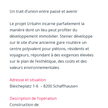
Un trait d’union entre passé et avenir
Le projet Urbahn incarne parfaitement la
manière dont un lieu peut profiter du
développement immobilier. Steiner développe
sur le site d’une ancienne gare routière un
centre polyvalent pour piétons, résidents et
voyageurs, répondant à des exigences élevées
sur le plan de l’esthétique, des coûts et des
valeurs environnementales.
Adresse et situation
Bleicheplatz 1-6 – 8200 Schaffhausen
Description de l’opération
Construction de: