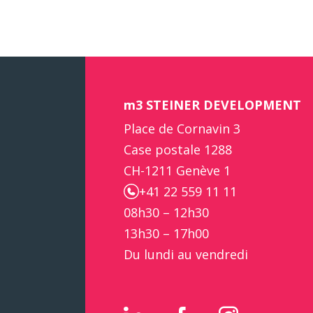
m3 STEINER DEVELOPMENT
Place de Cornavin 3
Case postale 1288
CH-1211 Genève 1
+41 22 559 11 11
08h30 – 12h30
13h30 – 17h00
Du lundi au vendredi