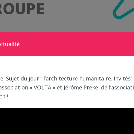
ctualité
 Sujet du jour : l’architecture humanitaire. Invités:
sociation « VOLTA » et Jérôme Prekel de l’associati
ch !