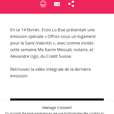
En ce 14 février, Enzo Lo Bue présentait une
émission spéciale « Offrez-vous un logement
pour la Saint-Valentin », avec comme invités
cette semaine Me Karim Messali, notaire, et
Alexandre Ugo, du Crédit Suisse.
Retrouvez la vidéo intégrale de la dernière
émission :
Manage Consent
To provide the best experiences, we use technologies like cookies to