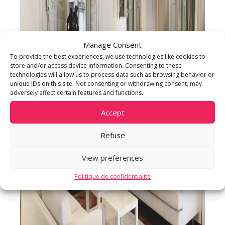
Manage Consent
To provide the best experiences, we use technologies like cookies to
store and/or access device information. Consenting to these
technologies will allow us to process data such as browsing behavior or
unique IDs on this site. Not consenting or withdrawing consent, may
adversely affect certain features and functions.
Accept
Refuse
View preferences
Politique de confidentialité