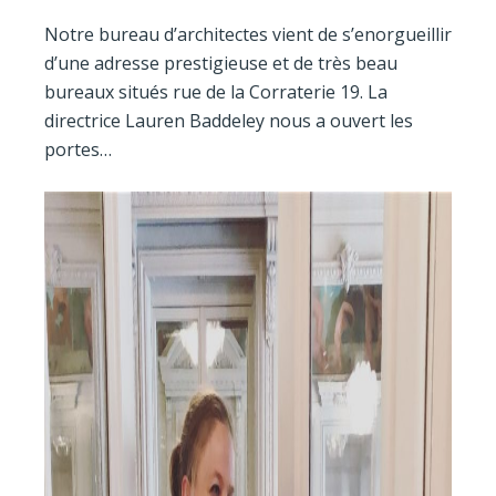
Notre bureau d’architectes vient de s’enorgueillir
d’une adresse prestigieuse et de très beau
bureaux situés rue de la Corraterie 19. La
directrice Lauren Baddeley nous a ouvert les
portes…