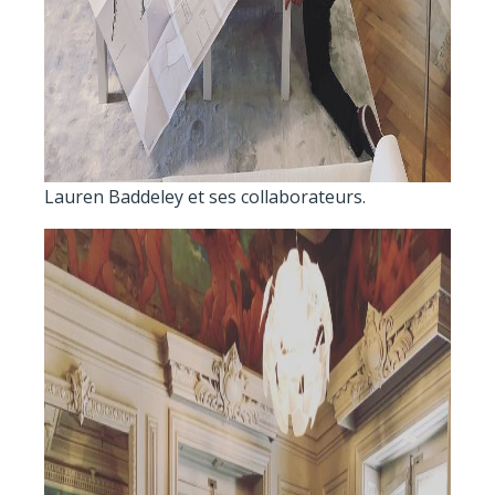
Lauren Baddeley et ses collaborateurs.