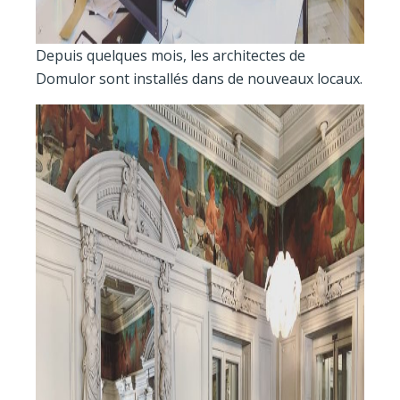
Depuis quelques mois, les architectes de
Domulor sont installés dans de nouveaux locaux.