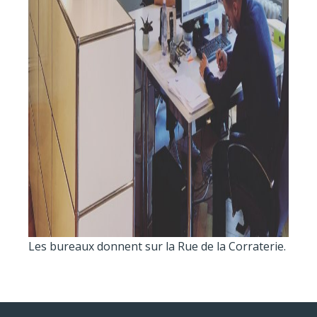
Les bureaux donnent sur la Rue de la Corraterie.