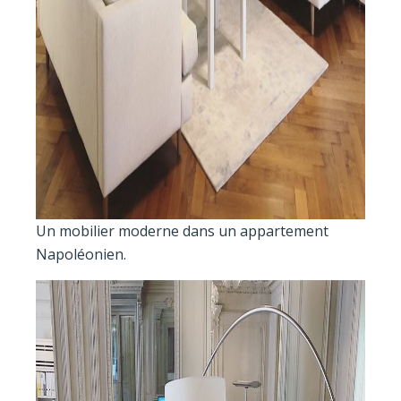
Un mobilier moderne dans un appartement
Napoléonien.