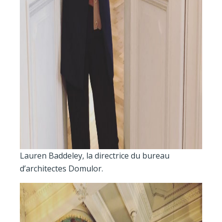
Lauren Baddeley, la directrice du bureau
d’architectes Domulor.