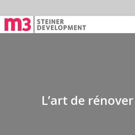
L’art de rénover