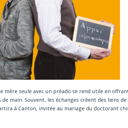
 mère seule avec un préado se rend utile en offrant
 de main. Souvent, les échanges créent des liens de 
partira à Canton, invitée au mariage du doctorant chi