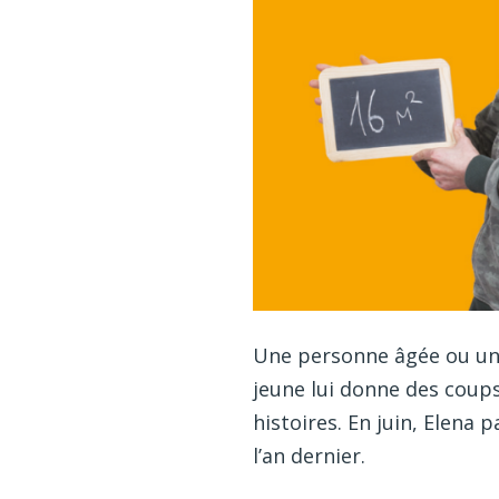
Une personne âgée ou une
jeune lui donne des coups
histoires. En juin, Elena 
l’an dernier.