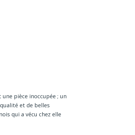
 une pièce inoccupée ; un
qualité et de belles
nois qui a vécu chez elle