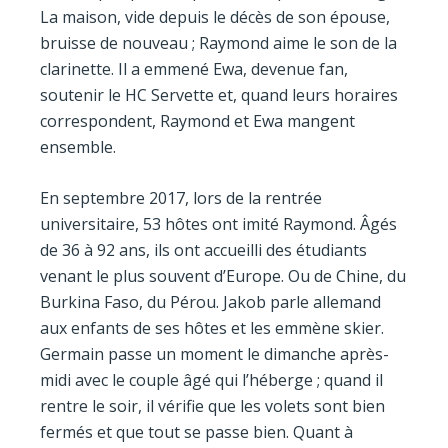
La maison, vide depuis le décès de son épouse,
bruisse de nouveau ; Raymond aime le son de la
clarinette. Il a emmené Ewa, devenue fan,
soutenir le HC Servette et, quand leurs horaires
correspondent, Raymond et Ewa mangent
ensemble.
En septembre 2017, lors de la rentrée
universitaire, 53 hôtes ont imité Raymond. Âgés
de 36 à 92 ans, ils ont accueilli des étudiants
venant le plus souvent d’Europe. Ou de Chine, du
Burkina Faso, du Pérou. Jakob parle allemand
aux enfants de ses hôtes et les emmène skier.
Germain passe un moment le dimanche après-
midi avec le couple âgé qui l’héberge ; quand il
rentre le soir, il vérifie que les volets sont bien
fermés et que tout se passe bien. Quant à