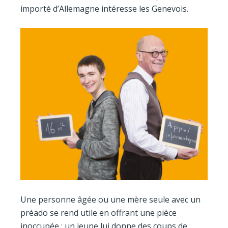
importé d’Allemagne intéresse les Genevois.
Une personne âgée ou une mère seule avec un
préado se rend utile en offrant une pièce
inoccupée ; un jeune lui donne des coups de