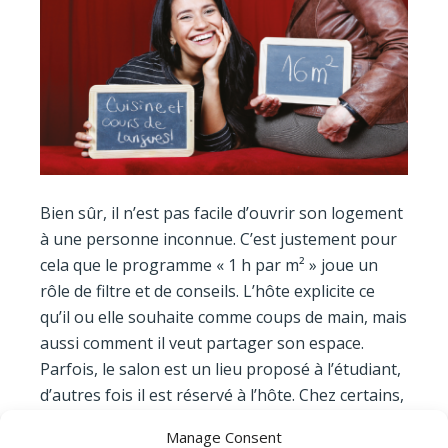
Bien sûr, il n’est pas facile d’ouvrir son logement
à une personne inconnue. C’est justement pour
cela que le programme « 1 h par m² » joue un
rôle de filtre et de conseils. L’hôte explicite ce
qu’il ou elle souhaite comme coups de main, mais
aussi comment il veut partager son espace.
Parfois, le salon est un lieu proposé à l’étudiant,
d’autres fois il est réservé à l’hôte. Chez certains,
il n’est pas possible de cuisiner tard le soir.
Manage Consent