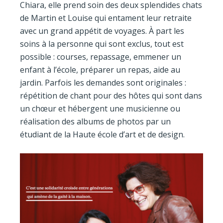
Chiara, elle prend soin des deux splendides chats
de Martin et Louise qui entament leur retraite
avec un grand appétit de voyages. À part les
soins à la personne qui sont exclus, tout est
possible : courses, repassage, emmener un
enfant à l’école, préparer un repas, aide au
jardin. Parfois les demandes sont originales :
répétition de chant pour des hôtes qui sont dans
un chœur et hébergent une musicienne ou
réalisation des albums de photos par un
étudiant de la Haute école d’art et de design.