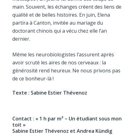
main. Souvent, les échanges créent des liens de
qualité et de belles histoires. En juin, Elena
partira à Canton, invitée au mariage du
doctorant chinois qui a vécu chez elle l’an
dernier.
Même les neurobiologistes l’assurent après
avoir scruté les aires de nos cerveaux : la
générosité rend heureux. Ne nous privons pas
de ce bonheur-là !
Texte : Sabine Estier Thévenoz
Contact : « 1 h par m² – Un étudiant sous mon
toit »
Sabine Estier Thévenoz et Andrea Kündig