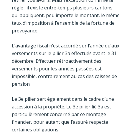
retirer vos avoirs. Mais l’exception confirme la
règle : il existe entre-temps plusieurs cantons
qui appliquent, peu importe le montant, le même
taux d’imposition à l’ensemble de la fortune de
prévoyance.
L’avantage fiscal n’est accordé sur l’année qu’aux
versements sur le pilier 3a effectués avant le 31
décembre. Effectuer rétroactivement des
versements pour les années passées est
impossible, contrairement au cas des caisses de
pension
Le 3e pilier sert également dans le cadre d’une
accession à la propriété. Le 3e pilier lié 3a est
particulièrement concerné par ce montage
financier, pour autant que l’assuré respecte
certaines obligations :