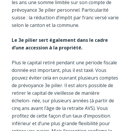
les ans une somme limitée sur son compte de
prévoyance 3e pilier personnel. Particularité
suisse : la réduction d’impôt par franc versé varie
selon le canton et la commune.
Le 3
e
pilier sert également dans le cadre
d’une accession à la propriété.
Plus le capital retiré pendant une période fiscale
donnée est important, plus il est taxé. Vous
pouvez éviter cela en ouvrant plusieurs comptes
de prévoyance 3e pilier. Il est alors possible de
retirer le capital de vieillesse de manière
échelon- née, sur plusieurs années (à partir de
cinq ans avant l’âge de la retraite AVS). Vous
profitez de cette façon d’un taux d’imposition
inférieur et d’une plus grande flexibilité pour