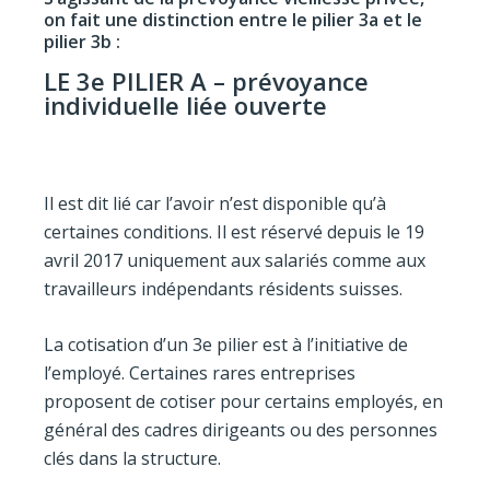
on fait une distinction entre le pilier 3a et le
pilier 3b :
LE 3e PILIER A – prévoyance
individuelle liée ouverte
Il est dit lié car l’avoir n’est disponible qu’à
certaines conditions. Il est réservé depuis le 19
avril 2017 uniquement aux salariés comme aux
travailleurs indépendants résidents suisses.
La cotisation d’un 3e pilier est à l’initiative de
l’employé. Certaines rares entreprises
proposent de cotiser pour certains employés, en
général des cadres dirigeants ou des personnes
clés dans la structure.