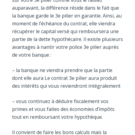
sur votre 3e pilier comme vous le faisiez
auparavant, la différence réside dans le fait que
la banque garde le 3e pilier en garantie. Ainsi, au
moment de l’échéance du contrat, elle viendra
récupérer le capital versé qui remboursera une
partie de la dette hypothécaire. Il existe plusieurs
avantages à nantir votre police 3e pilier auprès
de votre banque :
– la banque ne viendra prendre que la partie
dont elle aura Le contrat 3e pilier aura produit
des intérêts qui vous reviendront intégralement
– vous continuez à déduire fiscalement vos
primes et vous faites des économies d’impôts
tout en remboursant votre hypothèque.
Il convient de faire les bons calculs mais la