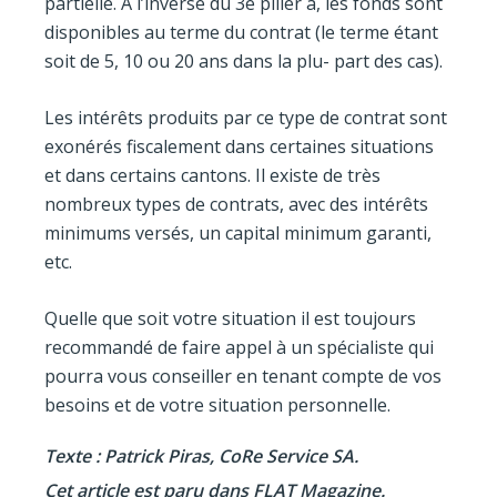
partielle. À l’inverse du 3e pilier a, les fonds sont
disponibles au terme du contrat (le terme étant
soit de 5, 10 ou 20 ans dans la plu- part des cas).
Les intérêts produits par ce type de contrat sont
exonérés fiscalement dans certaines situations
et dans certains cantons. Il existe de très
nombreux types de contrats, avec des intérêts
minimums versés, un capital minimum garanti,
etc.
Quelle que soit votre situation il est toujours
recommandé de faire appel à un spécialiste qui
pourra vous conseiller en tenant compte de vos
besoins et de votre situation personnelle.
Texte : Patrick Piras, CoRe Service SA.
Cet article est paru dans FLAT Magazine.