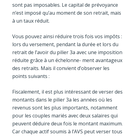
sont pas imposables. Le capital de prévoyance
n’est imposé qu’au moment de son retrait, mais
à un taux réduit.
Vous pouvez ainsi réduire trois fois vos impôts :
lors du versement, pendant la durée et lors du
retrait de l’avoir du pilier 3a avec une imposition
réduite grâce à un échelonne- ment avantageux
des retraits. Mais il convient d’observer les
points suivants :
Fiscalement, il est plus intéressant de verser des
montants dans le pilier 3a les années où les
revenus sont les plus importants, notamment
pour les couples mariés avec deux salaires qui
peuvent déduire deux fois le montant maximum.
Car chaque actif soumis à l’AVS peut verser tous