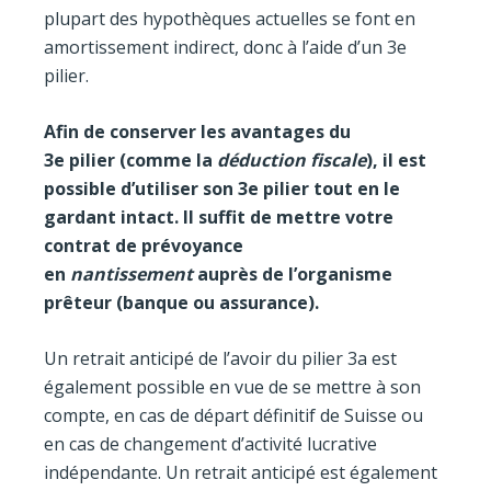
plupart des hypothèques actuelles se font en
amortissement indirect, donc à l’aide d’un 3e
pilier.
Afin de conserver les avantages du
3
e
pilier
(comme la
déduction fiscale
), il est
possible d’utiliser son 3
e
pilier tout en le
gardant intact. Il suffit de mettre votre
contrat de prévoyance
en
nantissement
auprès de l’organisme
prêteur (banque ou assurance).
Un retrait anticipé de l’avoir du pilier 3a est
également possible en vue de se mettre à son
compte, en cas de départ définitif de Suisse ou
en cas de changement d’activité lucrative
indépendante. Un retrait anticipé est également