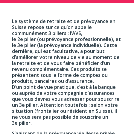
Le système de retraite et de prévoyance en
Suisse repose sur ce qu’on appelle
communément 3 piliers : l’AVS,
le 2e pilier (ou prévoyance professionnelle), et
le 3e pilier (la prévoyance individuelle). Cette
dernière, qui est facultative, a pour but
d’améliorer votre niveau de vie au moment de
la retraite et de vous faire bénéficier d’un
revenu complémentaire. Ces produits se
présentent sous la forme de comptes ou
produits, bancaires ou d’assurance.
D’un point de vue pratique, c’est à la banque
ou auprès de votre compagnie d’assurances
que vous devrez vous adresser pour souscrire
un 3e pilier. Attention toutefois : selon votre
situation (frontalier ou résident en Suisse), il
ne vous sera pas possible de souscrire un
3e pilier.
S’agissant de la prévoyance vieillesse privée,