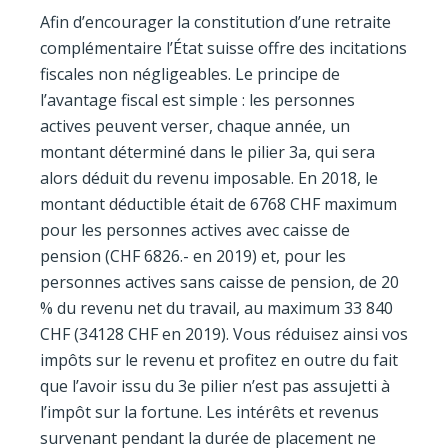
Afin d’encourager la constitution d’une retraite
complémentaire l’État suisse offre des incitations
fiscales non négligeables. Le principe de
l’avantage fiscal est simple : les personnes
actives peuvent verser, chaque année, un
montant déterminé dans le pilier 3a, qui sera
alors déduit du revenu imposable. En 2018, le
montant déductible était de 6768 CHF maximum
pour les personnes actives avec caisse de
pension (CHF 6826.- en 2019) et, pour les
personnes actives sans caisse de pension, de 20
% du revenu net du travail, au maximum 33 840
CHF (34128 CHF en 2019). Vous réduisez ainsi vos
impôts sur le revenu et profitez en outre du fait
que l’avoir issu du 3e pilier n’est pas assujetti à
l’impôt sur la fortune. Les intérêts et revenus
survenant pendant la durée de placement ne