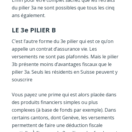
Enfin pour être complet sachez que les retraits
du pilier 3a ne sont possibles que tous les cinq
ans également.
LE 3
e
PILIER B
C’est l’autre forme du 3e pilier qui est ce qu’on
appelle un contrat d’assurance vie. Les
versements ne sont pas plafonnés. Mais le pilier
3b présente moins d’avantages fiscaux que le
pilier 3a. Seuls les résidents en Suisse peuvent y
souscrire
Vous payez une prime qui est alors placée dans
des produits financiers simples ou plus
complexes (à base de fonds par exemple). Dans
certains cantons, dont Genève, les versements
permettent de faire une déduction fiscale