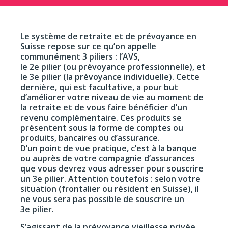
Le système de retraite et de prévoyance en
Suisse repose sur ce qu’on appelle
communément 3 piliers : l’AVS,
le 2e pilier (ou prévoyance professionnelle), et
le 3e pilier (la prévoyance individuelle). Cette
dernière, qui est facultative, a pour but
d’améliorer votre niveau de vie au moment de
la retraite et de vous faire bénéficier d’un
revenu complémentaire. Ces produits se
présentent sous la forme de comptes ou
produits, bancaires ou d’assurance.
D’un point de vue pratique, c’est à la banque
ou auprès de votre compagnie d’assurances
que vous devrez vous adresser pour souscrire
un 3e pilier. Attention toutefois : selon votre
situation (frontalier ou résident en Suisse), il
ne vous sera pas possible de souscrire un
3e pilier.
S’agissant de la prévoyance vieillesse privée,