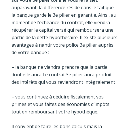
sur votre 3e pilier comme vous le faisiez
auparavant, la différence réside dans le fait que
la banque garde le 3e pilier en garantie. Ainsi, au
moment de l’échéance du contrat, elle viendra
récupérer le capital versé qui remboursera une
partie de la dette hypothécaire. Il existe plusieurs
avantages à nantir votre police 3e pilier auprès
de votre banque :
– la banque ne viendra prendre que la partie
dont elle aura Le contrat 3e pilier aura produit
des intérêts qui vous reviendront intégralement
– vous continuez à déduire fiscalement vos
primes et vous faites des économies d’impôts
tout en remboursant votre hypothèque.
Il convient de faire les bons calculs mais la