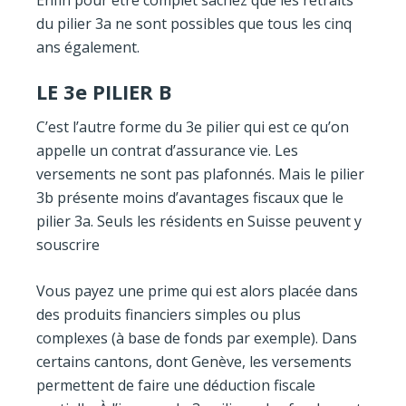
Enfin pour être complet sachez que les retraits
du pilier 3a ne sont possibles que tous les cinq
ans également.
LE 3
e
PILIER B
C’est l’autre forme du 3e pilier qui est ce qu’on
appelle un contrat d’assurance vie. Les
versements ne sont pas plafonnés. Mais le pilier
3b présente moins d’avantages fiscaux que le
pilier 3a. Seuls les résidents en Suisse peuvent y
souscrire
Vous payez une prime qui est alors placée dans
des produits financiers simples ou plus
complexes (à base de fonds par exemple). Dans
certains cantons, dont Genève, les versements
permettent de faire une déduction fiscale