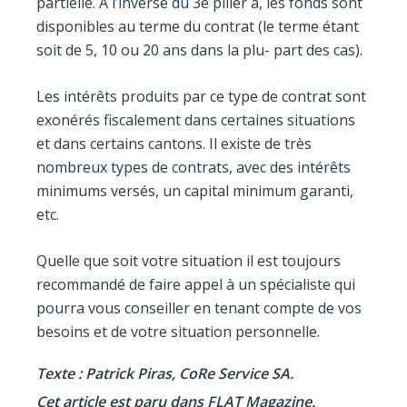
partielle. À l’inverse du 3e pilier a, les fonds sont
disponibles au terme du contrat (le terme étant
soit de 5, 10 ou 20 ans dans la plu- part des cas).
Les intérêts produits par ce type de contrat sont
exonérés fiscalement dans certaines situations
et dans certains cantons. Il existe de très
nombreux types de contrats, avec des intérêts
minimums versés, un capital minimum garanti,
etc.
Quelle que soit votre situation il est toujours
recommandé de faire appel à un spécialiste qui
pourra vous conseiller en tenant compte de vos
besoins et de votre situation personnelle.
Texte : Patrick Piras, CoRe Service SA.
Cet article est paru dans FLAT Magazine.