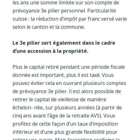
les ans une somme limitée sur son compte de
prévoyance 3e pilier personnel. Particularité
suisse : la réduction d’impôt par franc versé varie
selon le canton et la commune.
Le 3
e
pilier sert également dans le cadre
d’une accession à la propriété.
Plus le capital retiré pendant une période fiscale
donnée est important, plus il est taxé. Vous
pouvez éviter cela en ouvrant plusieurs comptes
de prévoyance 3e pilier. Il est alors possible de
retirer le capital de vieillesse de manière
échelon- née, sur plusieurs années (à partir de
cinq ans avant l’âge de la retraite AVS). Vous
profitez de cette façon d’un taux d’imposition
inférieur et d’une plus grande flexibilité pour