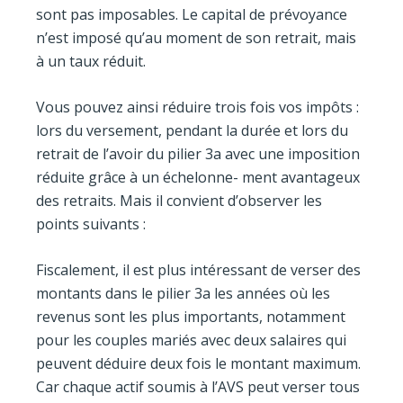
sont pas imposables. Le capital de prévoyance
n’est imposé qu’au moment de son retrait, mais
à un taux réduit.
Vous pouvez ainsi réduire trois fois vos impôts :
lors du versement, pendant la durée et lors du
retrait de l’avoir du pilier 3a avec une imposition
réduite grâce à un échelonne- ment avantageux
des retraits. Mais il convient d’observer les
points suivants :
Fiscalement, il est plus intéressant de verser des
montants dans le pilier 3a les années où les
revenus sont les plus importants, notamment
pour les couples mariés avec deux salaires qui
peuvent déduire deux fois le montant maximum.
Car chaque actif soumis à l’AVS peut verser tous