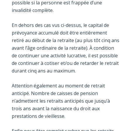
possible si la personne est frappée d’une
invalidité complète.
En dehors des cas vus ci-dessus, le capital de
prévoyance accumulé doit être entièrement
retiré au début de la retraite (au plus tôt cinq ans
avant l’âge ordinaire de la retraite). À condition
de continuer une activité lucrative, il est possible
de continuer à cotiser et/ou de retarder le retrait
durant cinq ans au maximum.
Attention également au moment de retrait
anticipé. Nombre de caisses de pension
n’admettent les retraits anticipés que jusqu’à
trois ans avant la naissance du droit aux
prestations de vieillesse.