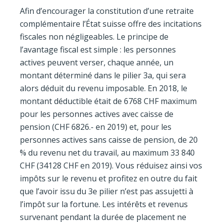
Afin d’encourager la constitution d’une retraite
complémentaire l’État suisse offre des incitations
fiscales non négligeables. Le principe de
l’avantage fiscal est simple : les personnes
actives peuvent verser, chaque année, un
montant déterminé dans le pilier 3a, qui sera
alors déduit du revenu imposable. En 2018, le
montant déductible était de 6768 CHF maximum
pour les personnes actives avec caisse de
pension (CHF 6826.- en 2019) et, pour les
personnes actives sans caisse de pension, de 20
% du revenu net du travail, au maximum 33 840
CHF (34128 CHF en 2019). Vous réduisez ainsi vos
impôts sur le revenu et profitez en outre du fait
que l’avoir issu du 3e pilier n’est pas assujetti à
l’impôt sur la fortune. Les intérêts et revenus
survenant pendant la durée de placement ne