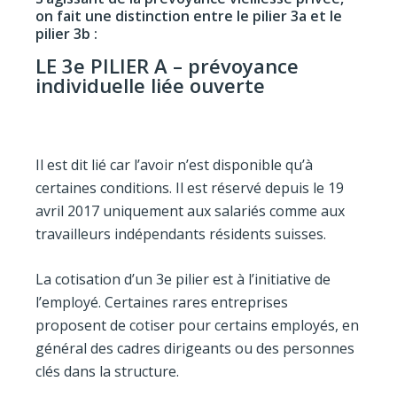
on fait une distinction entre le pilier 3a et le
pilier 3b :
LE 3e PILIER A – prévoyance
individuelle liée ouverte
Il est dit lié car l’avoir n’est disponible qu’à
certaines conditions. Il est réservé depuis le 19
avril 2017 uniquement aux salariés comme aux
travailleurs indépendants résidents suisses.
La cotisation d’un 3e pilier est à l’initiative de
l’employé. Certaines rares entreprises
proposent de cotiser pour certains employés, en
général des cadres dirigeants ou des personnes
clés dans la structure.