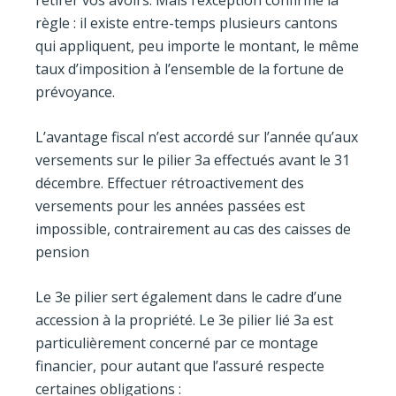
retirer vos avoirs. Mais l’exception confirme la
règle : il existe entre-temps plusieurs cantons
qui appliquent, peu importe le montant, le même
taux d’imposition à l’ensemble de la fortune de
prévoyance.
L’avantage fiscal n’est accordé sur l’année qu’aux
versements sur le pilier 3a effectués avant le 31
décembre. Effectuer rétroactivement des
versements pour les années passées est
impossible, contrairement au cas des caisses de
pension
Le 3e pilier sert également dans le cadre d’une
accession à la propriété. Le 3e pilier lié 3a est
particulièrement concerné par ce montage
financier, pour autant que l’assuré respecte
certaines obligations :