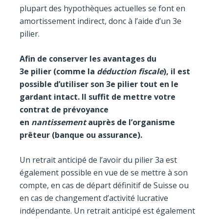
plupart des hypothèques actuelles se font en
amortissement indirect, donc à l’aide d’un 3e
pilier.
Afin de conserver les avantages du
3
e
pilier
(comme la
déduction fiscale
), il est
possible d’utiliser son 3
e
pilier tout en le
gardant intact. Il suffit de mettre votre
contrat de prévoyance
en
nantissement
auprès de l’organisme
prêteur (banque ou assurance).
Un retrait anticipé de l’avoir du pilier 3a est
également possible en vue de se mettre à son
compte, en cas de départ définitif de Suisse ou
en cas de changement d’activité lucrative
indépendante. Un retrait anticipé est également