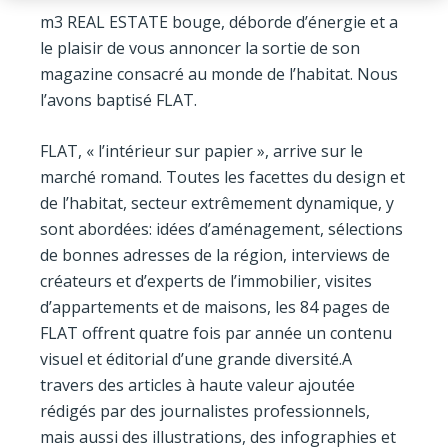
m3 REAL ESTATE bouge, déborde d’énergie et a
le plaisir de vous annoncer la sortie de son
magazine consacré au monde de l’habitat. Nous
l’avons baptisé FLAT.
FLAT, « l’intérieur sur papier », arrive sur le
marché romand. Toutes les facettes du design et
de l’habitat, secteur extrêmement dynamique, y
sont abordées: idées d’aménagement, sélections
de bonnes adresses de la région, interviews de
créateurs et d’experts de l’immobilier, visites
d’appartements et de maisons, les 84 pages de
FLAT offrent quatre fois par année un contenu
visuel et éditorial d’une grande diversité.A
travers des articles à haute valeur ajoutée
rédigés par des journalistes professionnels,
mais aussi des illustrations, des infographies et