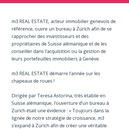
m3 REAL ESTATE, acteur immobilier genevois de
référence, ouvre un bureau à Zürich afin de se
rapprocher des investisseurs et des
propriétaires de Suisse alémanique et de les
conseiller dans l’acquisition ou la gestion de
leurs portefeuilles immobiliers à Genève.
m3 REAL ESTATE démarre l’année sur les
chapeaux de roues !
Dirigée par Teresa Astorina, très établie en
Suisse alémanique, l’ouverture d’un bureau à
Zürich était une évidence : « Toujours dans la
lignée de notre stratégie de croissance, m3
s’expand à Zürich afin de créer une véritable