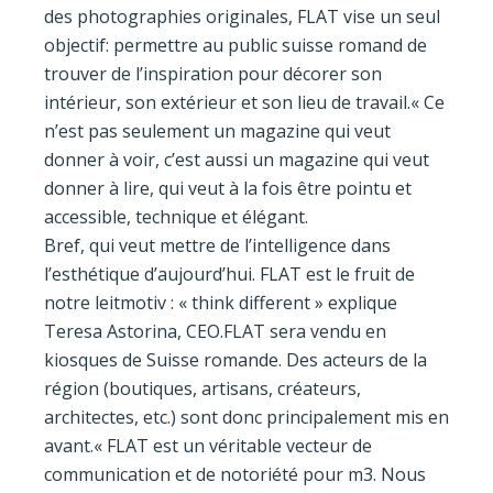
des photographies originales, FLAT vise un seul
objectif: permettre au public suisse romand de
trouver de l’inspiration pour décorer son
intérieur, son extérieur et son lieu de travail.« Ce
n’est pas seulement un magazine qui veut
donner à voir, c’est aussi un magazine qui veut
donner à lire, qui veut à la fois être pointu et
accessible, technique et élégant.
Bref, qui veut mettre de l’intelligence dans
l’esthétique d’aujourd’hui. FLAT est le fruit de
notre leitmotiv : « think different » explique
Teresa Astorina, CEO.FLAT sera vendu en
kiosques de Suisse romande. Des acteurs de la
région (boutiques, artisans, créateurs,
architectes, etc.) sont donc principalement mis en
avant.« FLAT est un véritable vecteur de
communication et de notoriété pour m3. Nous