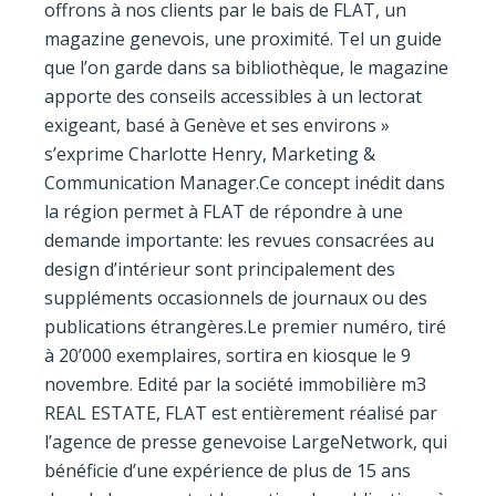
offrons à nos clients par le bais de FLAT, un
magazine genevois, une proximité. Tel un guide
que l’on garde dans sa bibliothèque, le magazine
apporte des conseils accessibles à un lectorat
exigeant, basé à Genève et ses environs »
s’exprime Charlotte Henry, Marketing &
Communication Manager.Ce concept inédit dans
la région permet à FLAT de répondre à une
demande importante: les revues consacrées au
design d’intérieur sont principalement des
suppléments occasionnels de journaux ou des
publications étrangères.Le premier numéro, tiré
à 20’000 exemplaires, sortira en kiosque le 9
novembre. Edité par la société immobilière m3
REAL ESTATE, FLAT est entièrement réalisé par
l’agence de presse genevoise LargeNetwork, qui
bénéficie d’une expérience de plus de 15 ans