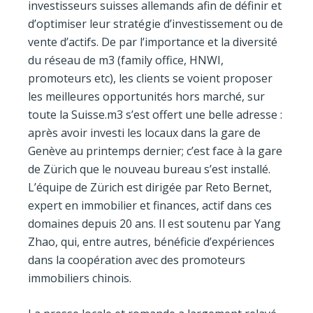
investisseurs suisses allemands afin de définir et
d’optimiser leur stratégie d’investissement ou de
vente d’actifs. De par l’importance et la diversité
du réseau de m3 (family office, HNWI,
promoteurs etc), les clients se voient proposer
les meilleures opportunités hors marché, sur
toute la Suisse.m3 s’est offert une belle adresse :
après avoir investi les locaux dans la gare de
Genève au printemps dernier; c’est face à la gare
de Zürich que le nouveau bureau s’est installé.
L’équipe de Zürich est dirigée par Reto Bernet,
expert en immobilier et finances, actif dans ces
domaines depuis 20 ans. Il est soutenu par Yang
Zhao, qui, entre autres, bénéficie d’expériences
dans la coopération avec des promoteurs
immobiliers chinois.