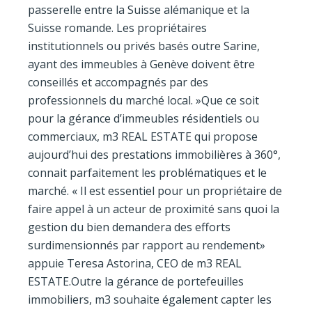
passerelle entre la Suisse alémanique et la
Suisse romande. Les propriétaires
institutionnels ou privés basés outre Sarine,
ayant des immeubles à Genève doivent être
conseillés et accompagnés par des
professionnels du marché local. »Que ce soit
pour la gérance d’immeubles résidentiels ou
commerciaux, m3 REAL ESTATE qui propose
aujourd’hui des prestations immobilières à 360°,
connait parfaitement les problématiques et le
marché. « Il est essentiel pour un propriétaire de
faire appel à un acteur de proximité sans quoi la
gestion du bien demandera des efforts
surdimensionnés par rapport au rendement»
appuie Teresa Astorina, CEO de m3 REAL
ESTATE.Outre la gérance de portefeuilles
immobiliers, m3 souhaite également capter les