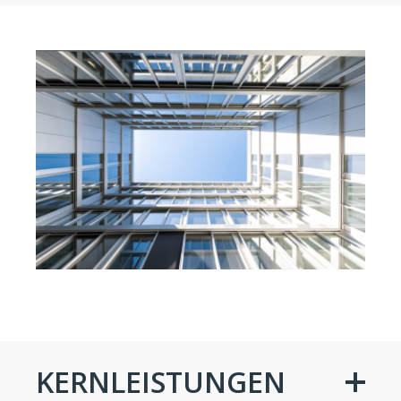
KERNLEISTUNGEN