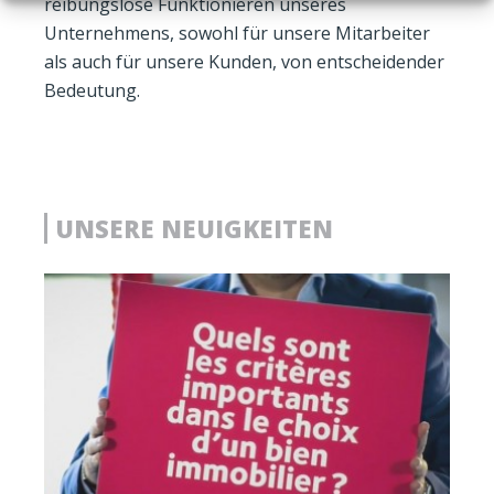
reibungslose Funktionieren unseres
Unternehmens, sowohl für unsere Mitarbeiter
als auch für unsere Kunden, von entscheidender
Bedeutung.
UNSERE NEUIGKEITEN