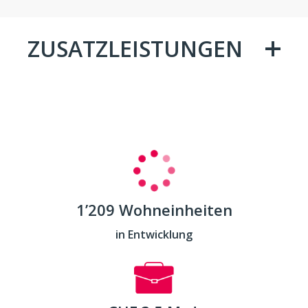
ZUSATZLEISTUNGEN
1’209 Wohneinheiten
in Entwicklung