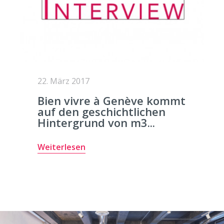
22. März 2017
Bien vivre à Genève kommt
auf den geschichtlichen
Hintergrund von m3...
Weiterlesen