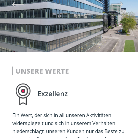
UNSERE WERTE
Exzellenz
Ein Wert, der sich in all unseren Aktivitäten
widerspiegelt und sich in unserem Verhalten
niederschlägt: unseren Kunden nur das Beste zu