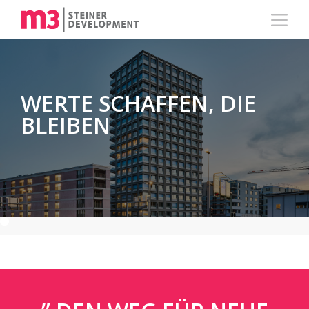
WERTE SCHAFFEN, DIE
BLEIBEN