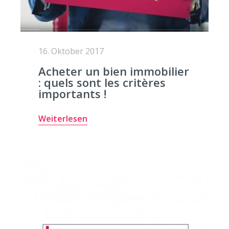
16. Oktober 2017
Acheter un bien immobilier
: quels sont les critères
importants !
Weiterlesen