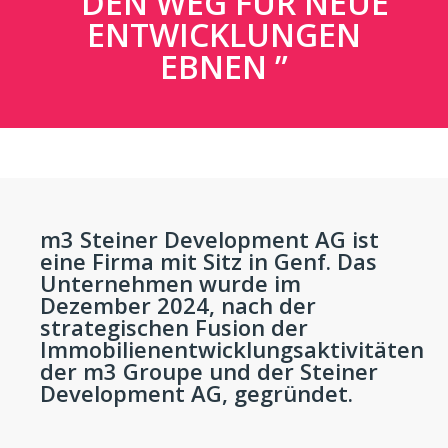
DEN WEG FÜR NEUE
ENTWICKLUNGEN
EBNEN
m3 Steiner Development AG ist
eine Firma mit Sitz in Genf. Das
Unternehmen wurde im
Dezember 2024, nach der
strategischen Fusion der
Immobilienentwicklungsaktivitäten
der m3 Groupe und der Steiner
Development AG, gegründet.