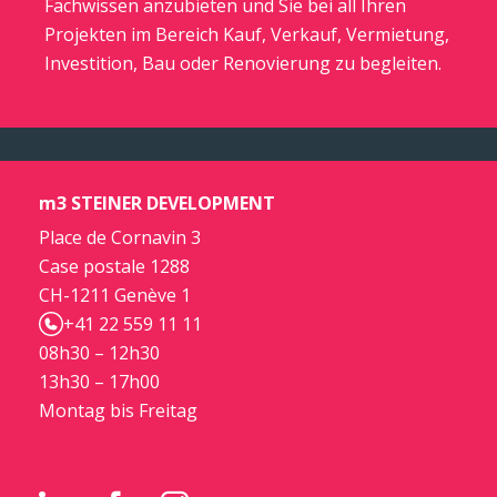
Fachwissen anzubieten und Sie bei all Ihren
Projekten im Bereich Kauf, Verkauf, Vermietung,
Investition, Bau oder Renovierung zu begleiten.
m3 STEINER DEVELOPMENT
Place de Cornavin 3
Case postale 1288
CH-1211 Genève 1
+41 22 559 11 11
08h30 – 12h30
13h30 – 17h00
Montag bis Freitag