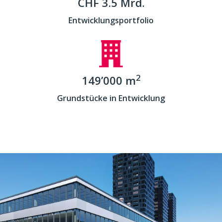
CHF 3.5 Mrd.
Entwicklungsportfolio
2
149’000 m
Grundstücke in Entwicklung