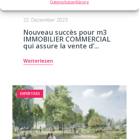
Datenschutzerklärung
22. Dezember 2023
Nouveau succès pour m3
IMMOBILIER COMMERCIAL
qui assure la vente d’...
Weiterlesen
EXPERTISES