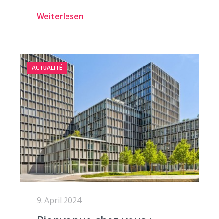
Weiterlesen
ACTUALITÉ
9. April 2024