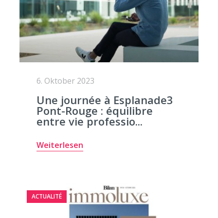
6. Oktober 2023
Une journée à Esplanade3
Pont-Rouge : équilibre
entre vie professio...
Weiterlesen
ACTUALITÉ