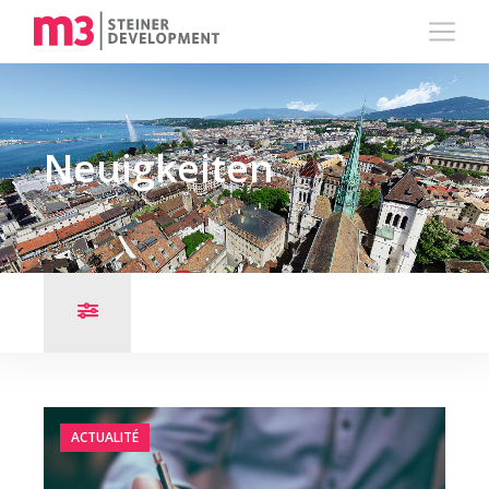
Neuigkeiten
ACTUALITÉ