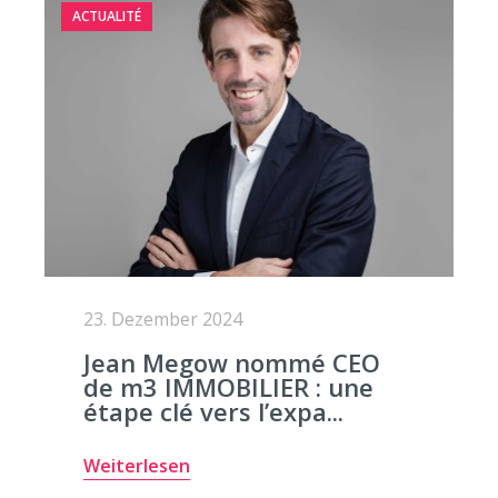
ACTUALITÉ
23. Dezember 2024
Jean Megow nommé CEO
de m3 IMMOBILIER : une
étape clé vers l’expa...
Weiterlesen