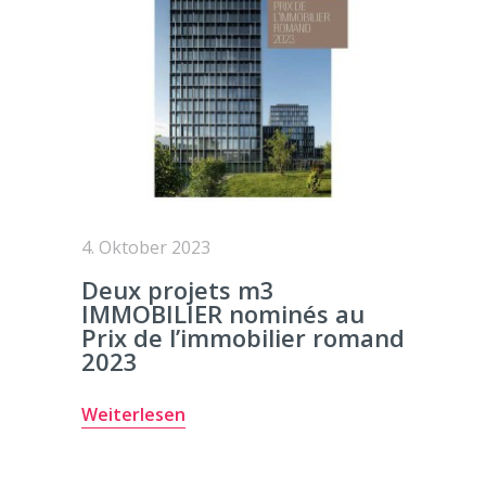
4. Oktober 2023
Deux projets m3
IMMOBILIER nominés au
Prix de l’immobilier romand
2023
Weiterlesen