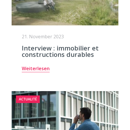
21. November 2023
Interview : immobilier et
constructions durables
Weiterlesen
ACTUALITÉ