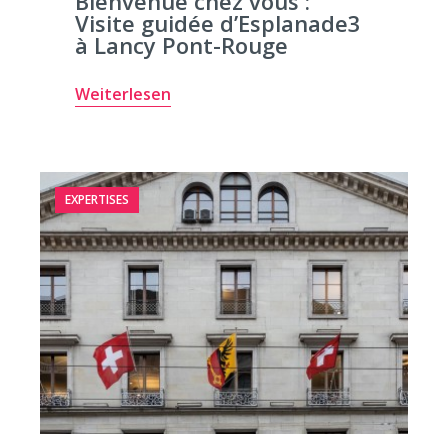
Bienvenue chez vous :
Visite guidée d’Esplanade3
à Lancy Pont-Rouge
Weiterlesen
EXPERTISES