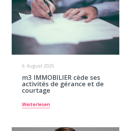
6. August 2025
m3 IMMOBILIER cède ses
activités de gérance et de
courtage
Weiterlesen