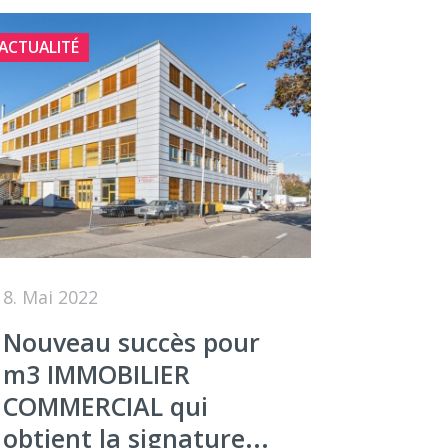
ACTUALITÉ
8. Mai 2022
Nouveau succès pour
m3 IMMOBILIER
COMMERCIAL qui
obtient la signature...