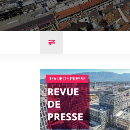
REVUE DE PRESSE