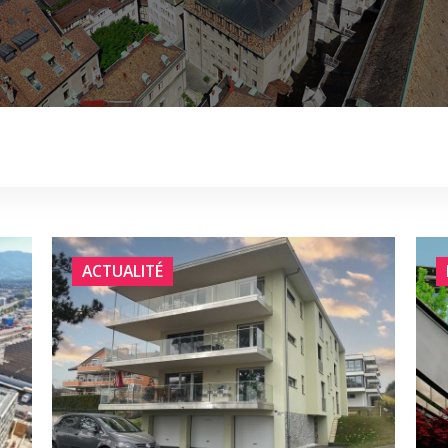
ACTUALITÉ