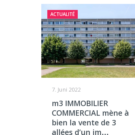
ACTUALITÉ
7. Juni 2022
m3 IMMOBILIER
COMMERCIAL mène à
bien la vente de 3
allées d’un im...