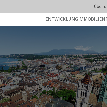
Über u
ENTWICKLUNG
IMMOBILIEN