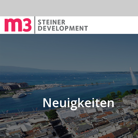
Neuigkeiten