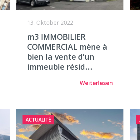
13. Oktober 2022
m3 IMMOBILIER
COMMERCIAL mène à
bien la vente d’un
immeuble résid...
Weiterlesen
ACTUALITÉ