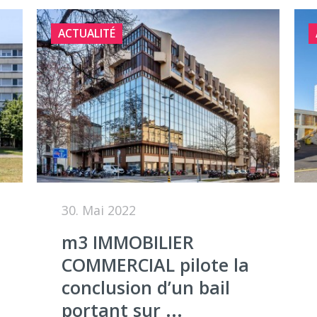
ACTUALITÉ
30. Mai 2022
m3 IMMOBILIER
COMMERCIAL pilote la
conclusion d’un bail
portant sur ...