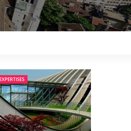
EXPERTISES