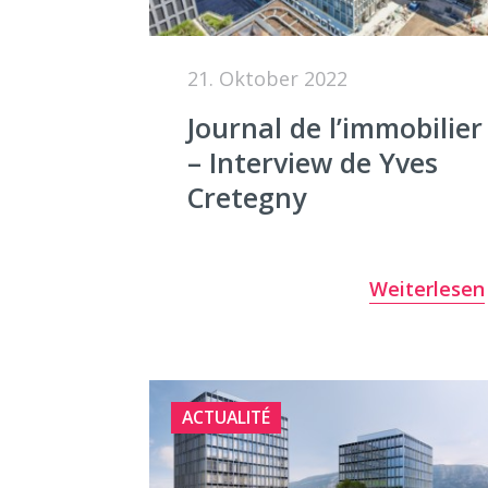
21. Oktober 2022
Journal de l’immobilier
– Interview de Yves
Cretegny
Weiterlesen
ACTUALITÉ