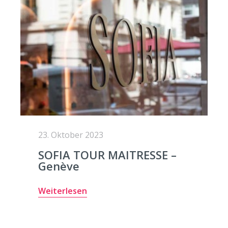
23. Oktober 2023
SOFIA TOUR MAITRESSE –
Genève
Weiterlesen