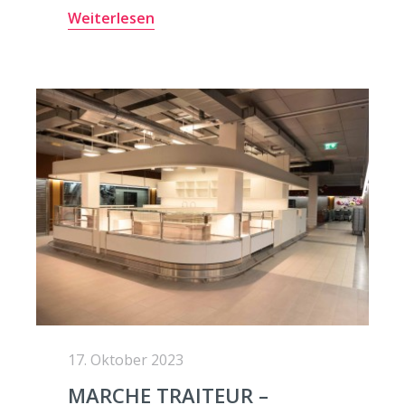
Weiterlesen
17. Oktober 2023
MARCHE TRAITEUR –