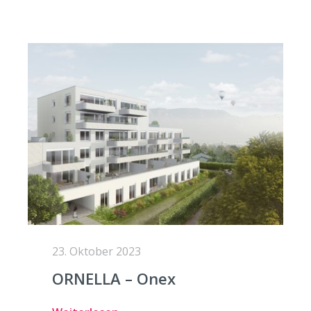
23. Oktober 2023
ORNELLA – Onex