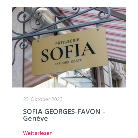
23. Oktober 2023
SOFIA GEORGES-FAVON –
Genève
Weiterlesen