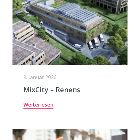
9. Januar 2026
MixCity – Renens
Weiterlesen