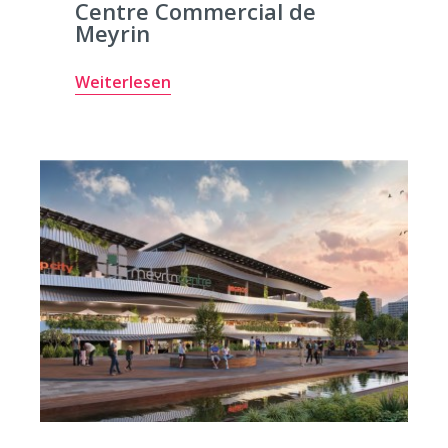
Centre Commercial de
Meyrin
Weiterlesen