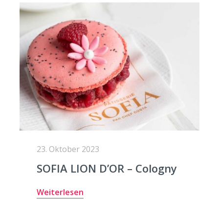
23. Oktober 2023
SOFIA LION D’OR – Cologny
Weiterlesen