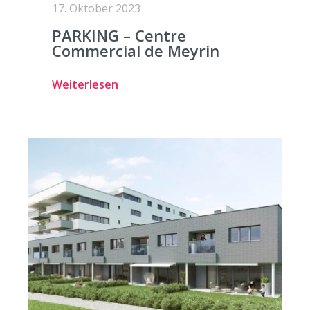
17. Oktober 2023
PARKING – Centre
Commercial de Meyrin
Weiterlesen