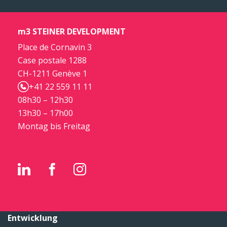
m3 STEINER DEVELOPMENT
Place de Cornavin 3
Case postale 1288
CH-1211 Genève 1
+41 22 559 11 11
08h30 – 12h30
13h30 – 17h00
Montag bis Freitag
Entwicklung