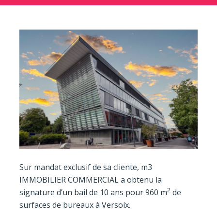
Sur mandat exclusif de sa cliente, m3
IMMOBILIER COMMERCIAL a obtenu la
2
signature d’un bail de 10 ans pour 960 m
de
surfaces de bureaux à Versoix.