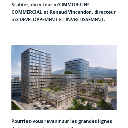
Stalder, directeur m3 IMMOBILIER
COMMERCIAL et Renaud Vincendon, directeur
m3 DEVELOPPEMENT ET INVESTISSEMENT.
Pourriez-vous revenir sur les grandes lignes