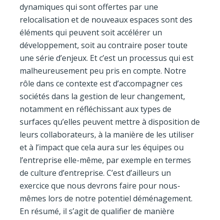
dynamiques qui sont offertes par une
relocalisation et de nouveaux espaces sont des
éléments qui peuvent soit accélérer un
développement, soit au contraire poser toute
une série d’enjeux. Et c’est un processus qui est
malheureusement peu pris en compte. Notre
rôle dans ce contexte est d’accompagner ces
sociétés dans la gestion de leur changement,
notamment en réfléchissant aux types de
surfaces qu’elles peuvent mettre à disposition de
leurs collaborateurs, à la manière de les utiliser
et à l’impact que cela aura sur les équipes ou
l’entreprise elle-même, par exemple en termes
de culture d’entreprise. C’est d’ailleurs un
exercice que nous devrons faire pour nous-
mêmes lors de notre potentiel déménagement.
En résumé, il s’agit de qualifier de manière