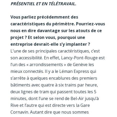
PRÉSENTIEL ET EN TÉLÉTRAVAIL.
Vous parliez précédemment des
caractéristiques du périmètre. Pourriez-vous
nous en dire davantage sur les atouts de ce
projet ? Et selon vous, pourquoi une
entreprise devrait-elle s’y implanter ?
L’une de ses principales caractéristiques, c’est
son accessibilité. En effet, Lancy-Pont-Rouge est
l’un des « arrondissements » de Genève les
mieux connectés. Il y a le Léman Express qui
s’arrête à quelques encablures des premiers
bâtiments avec quatre à six trains par heure,
deux lignes de tram qui passent toutes les 5
minutes, dont l’une se rend de Bel-Air jusqu’à
Rive et l’autre qui est directe vers la Gare
Cornavin. Autant dire que nous sommes