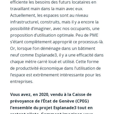
efficiente les besoins des futurs locataires en
travaillant main dans la main avec eux.
Actuellement, les espaces sont au niveau
infrastructurel, construits, mais il y a encore la
possibilité d’imaginer, avec nos occupants, une
proposition d’utilisation optimale. Peu de PME
s’étant complètement approprié ce processus-là.
Or, lorsque l’on déménage dans un bâtiment
neuf comme Esplanade3, il y a une efficacité dans
chaque mètre carré loué et utilisé. Cette forme
de productivité économique dans l’utilisation de
l’espace est extrêmement intéressante pour les
entreprises.
Vous avez, en 2020, vendu à la Caisse de
prévoyance de l’État de Genève (CPEG)
l’ensemble du projet Esplanade3 tout en