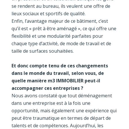
se rendent au bureau, ils veulent une offre de
lieux sociaux et sportifs de qualité.
Enfin, l’avantage majeur de ce bâtiment, c’est
qu’il est « prêt à être aménagé », ce qui offre une
flexibilité et une modularité parfaites pour
chaque type d’activité, de mode de travail et de
taille de surfaces souhaitées.
Et donc compte tenu de ces changements
dans le monde du travail, selon vous, de
quelle manière m3 IMMOBILIER peut-il
accompagner ces entreprises ?
Nous avons constaté que tout déménagement
dans une entreprise est à la fois une
opportunité, mais également une expérience qui
peut être traumatique en termes de départ de
talents et de compétences. Aujourd’hui, les