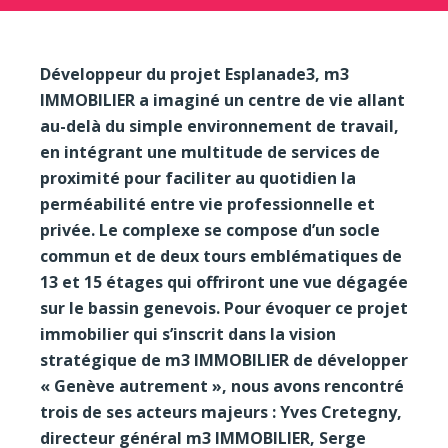
Développeur du projet Esplanade3, m3
IMMOBILIER a imaginé un centre de vie allant
au-delà du simple environnement de travail,
en intégrant une multitude de services de
proximité pour faciliter au quotidien la
perméabilité entre vie professionnelle et
privée. Le complexe se compose d’un socle
commun et de deux tours emblématiques de
13 et 15 étages qui offriront une vue dégagée
sur le bassin genevois. Pour évoquer ce projet
immobilier qui s’inscrit dans la vision
stratégique de m3 IMMOBILIER de développer
« Genève autrement », nous avons rencontré
trois de ses acteurs majeurs : Yves Cretegny,
directeur général m3 IMMOBILIER, Serge