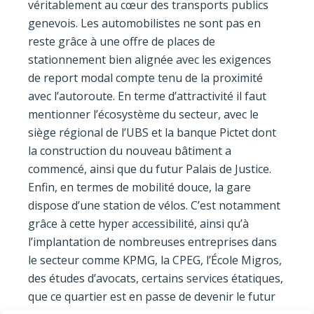
véritablement au cœur des transports publics
genevois. Les automobilistes ne sont pas en
reste grâce à une offre de places de
stationnement bien alignée avec les exigences
de report modal compte tenu de la proximité
avec l’autoroute. En terme d’attractivité il faut
mentionner l’écosystème du secteur, avec le
siège régional de l’UBS et la banque Pictet dont
la construction du nouveau bâtiment a
commencé, ainsi que du futur Palais de Justice.
Enfin, en termes de mobilité douce, la gare
dispose d’une station de vélos. C’est notamment
grâce à cette hyper accessibilité, ainsi qu’à
l’implantation de nombreuses entreprises dans
le secteur comme KPMG, la CPEG, l’École Migros,
des études d’avocats, certains services étatiques,
que ce quartier est en passe de devenir le futur