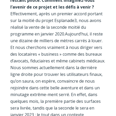
restant pilote. Comment imaginez-vous
l’avenir de ce projet et les défis à venir ?
Effectivement, après un premier accord portant
sur la moitié du projet Esplanade3, nous avons
réalisé la vente de la seconde moitié du
programme en janvier 2020.Aujourd’hui, il reste
une dizaine de milliers de mètres carrés à louer.
Et nous cherchons vraiment à nous diriger vers
des locataires « business » comme des bureaux
d’avocats, fiduciaires et même cabinets médicaux.
Nous sommes actuellement dans la dernière
ligne droite pour trouver les utilisateurs finaux,
qu’on saura, on espère, convaincre de nous
rejoindre dans cette belle aventure et dans un
minutage extrême-ment serré. En effet, dans
quelques mois, la première partie des surfaces
sera livrée, tandis que la seconde le sera en
janvier 2023 : le tout dans un contexte