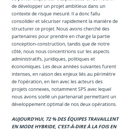
de développer un projet ambitieux dans un
contexte de risque mesuré. Il a donc fallu
consolider et sécuriser rapidement la manière de
structurer ce projet. Nous avons cherché des
partenaires pour prendre en charge la partie
conception-construction, tandis que de notre
côté, nous nous concentrions sur les aspects
administratifs, juridiques, politiques et
économiques. Les deux années suivantes furent
intenses, en raison des enjeux liés au périmètre
de l’opération, en lien avec les acteurs des
projets connexes, notamment SPS avec lequel
nous avons scellé un partenariat permettant un
développement optimal de nos deux opérations.
AUJOURD’HUI, 72 % DES ÉQUIPES TRAVAILLENT
EN MODE HYBRIDE, C’EST-À-DIRE À LA FOIS EN