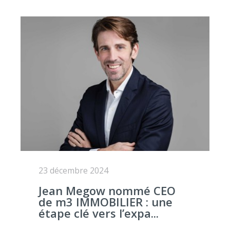
23 décembre 2024
Jean Megow nommé CEO
de m3 IMMOBILIER : une
étape clé vers l’expa...