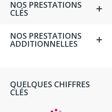
NOS PRESTATIONS
CLÉS
NOS PRESTATIONS
ADDITIONNELLES
QUELQUES CHIFFRES
CLÉS