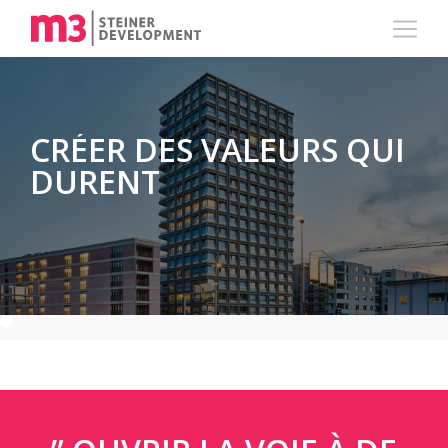
CRÉER DES VALEURS QUI
DURENT