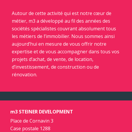
Autour de cette activité qui est notre cœur de
métier, m3 a développé au fil des années des
sociétés spécialistes couvrant absolument tous
les métiers de l’immobilier. Nous sommes ainsi
aujourd’hui en mesure de vous offrir notre
expertise et de vous accompagner dans tous vos
projets d’achat, de vente, de location,
d’investissement, de construction ou de
rénovation.
m3 STEINER DEVELOPMENT
Place de Cornavin 3
Case postale 1288