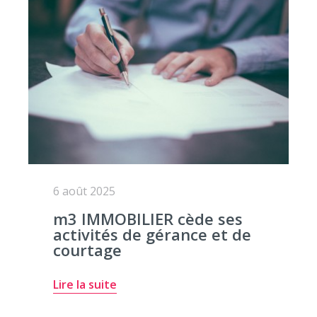
6 août 2025
m3 IMMOBILIER cède ses
activités de gérance et de
courtage
Lire la suite