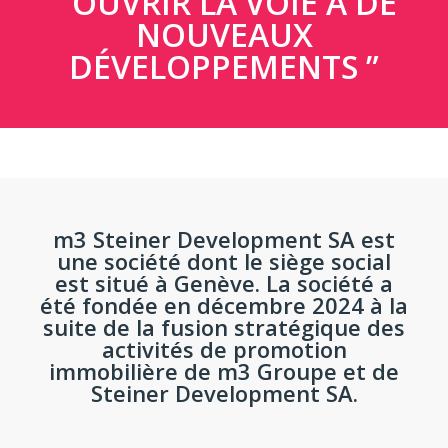
OUVRIR LA VOIE À DE
NOUVEAUX
DÉVELOPPEMENTS
m3 Steiner Development SA est
une société dont le siège social
est situé à Genève. La société a
été fondée en décembre 2024 à la
suite de la fusion stratégique des
activités de promotion
immobilière de m3 Groupe et de
Steiner Development SA.