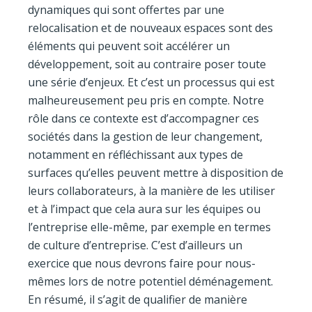
dynamiques qui sont offertes par une
relocalisation et de nouveaux espaces sont des
éléments qui peuvent soit accélérer un
développement, soit au contraire poser toute
une série d’enjeux. Et c’est un processus qui est
malheureusement peu pris en compte. Notre
rôle dans ce contexte est d’accompagner ces
sociétés dans la gestion de leur changement,
notamment en réfléchissant aux types de
surfaces qu’elles peuvent mettre à disposition de
leurs collaborateurs, à la manière de les utiliser
et à l’impact que cela aura sur les équipes ou
l’entreprise elle-même, par exemple en termes
de culture d’entreprise. C’est d’ailleurs un
exercice que nous devrons faire pour nous-
mêmes lors de notre potentiel déménagement.
En résumé, il s’agit de qualifier de manière