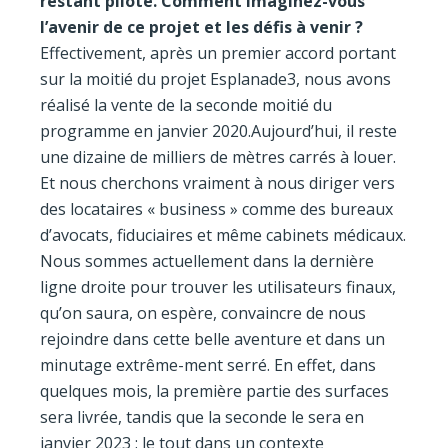
restant pilote. Comment imaginez-vous
l’avenir de ce projet et les défis à venir ?
Effectivement, après un premier accord portant
sur la moitié du projet Esplanade3, nous avons
réalisé la vente de la seconde moitié du
programme en janvier 2020.Aujourd’hui, il reste
une dizaine de milliers de mètres carrés à louer.
Et nous cherchons vraiment à nous diriger vers
des locataires « business » comme des bureaux
d’avocats, fiduciaires et même cabinets médicaux.
Nous sommes actuellement dans la dernière
ligne droite pour trouver les utilisateurs finaux,
qu’on saura, on espère, convaincre de nous
rejoindre dans cette belle aventure et dans un
minutage extrême-ment serré. En effet, dans
quelques mois, la première partie des surfaces
sera livrée, tandis que la seconde le sera en
janvier 2023 : le tout dans un contexte