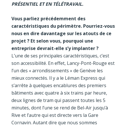
PRÉSENTIEL ET EN TÉLÉTRAVAIL.
Vous parliez précédemment des
caractéristiques du périmètre. Pourriez-vous
nous en dire davantage sur les atouts de ce
projet ? Et selon vous, pourquoi une
entreprise devrait-elle s’y implanter ?
L’une de ses principales caractéristiques, c’est
son accessibilité. En effet, Lancy-Pont-Rouge est
l’un des « arrondissements » de Genève les
mieux connectés. Il y a le Léman Express qui
s’arrête à quelques encablures des premiers
bâtiments avec quatre à six trains par heure,
deux lignes de tram qui passent toutes les 5
minutes, dont l’une se rend de Bel-Air jusqu’à
Rive et l’autre qui est directe vers la Gare
Cornavin. Autant dire que nous sommes