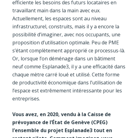
efficiente les besoins des futurs locataires en
travaillant main dans la main avec eux.
Actuellement, les espaces sont au niveau
infrastructurel, construits, mais il y a encore la
possibilité d’imaginer, avec nos occupants, une
proposition d’utilisation optimale. Peu de PME
s’étant complètement approprié ce processus-là.
Or, lorsque l’on déménage dans un bâtiment
neuf comme Esplanade3, il y a une efficacité dans
chaque mètre carré loué et utilisé. Cette forme
de productivité économique dans l’utilisation de
l’espace est extrêmement intéressante pour les
entreprises.
Vous avez, en 2020, vendu à la Caisse de
prévoyance de l’État de Genève (CPEG)
l’ensemble du projet Esplanade3 tout en