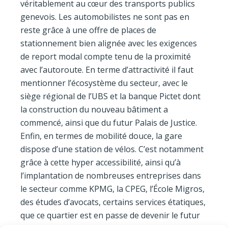
véritablement au cœur des transports publics
genevois. Les automobilistes ne sont pas en
reste grâce à une offre de places de
stationnement bien alignée avec les exigences
de report modal compte tenu de la proximité
avec l’autoroute. En terme d’attractivité il faut
mentionner l’écosystème du secteur, avec le
siège régional de l’UBS et la banque Pictet dont
la construction du nouveau bâtiment a
commencé, ainsi que du futur Palais de Justice.
Enfin, en termes de mobilité douce, la gare
dispose d’une station de vélos. C’est notamment
grâce à cette hyper accessibilité, ainsi qu’à
l’implantation de nombreuses entreprises dans
le secteur comme KPMG, la CPEG, l’École Migros,
des études d’avocats, certains services étatiques,
que ce quartier est en passe de devenir le futur