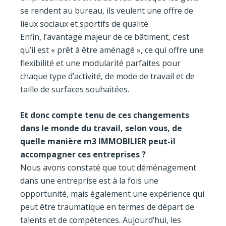
se rendent au bureau, ils veulent une offre de
lieux sociaux et sportifs de qualité.
Enfin, l’avantage majeur de ce bâtiment, c’est
qu’il est « prêt à être aménagé », ce qui offre une
flexibilité et une modularité parfaites pour
chaque type d’activité, de mode de travail et de
taille de surfaces souhaitées.
Et donc compte tenu de ces changements
dans le monde du travail, selon vous, de
quelle manière m3 IMMOBILIER peut-il
accompagner ces entreprises ?
Nous avons constaté que tout déménagement
dans une entreprise est à la fois une
opportunité, mais également une expérience qui
peut être traumatique en termes de départ de
talents et de compétences. Aujourd’hui, les