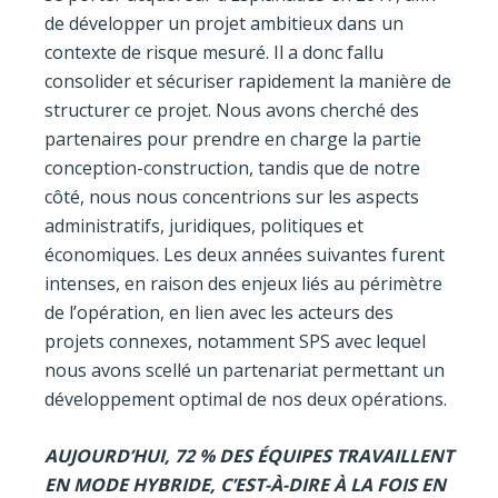
de développer un projet ambitieux dans un
contexte de risque mesuré. Il a donc fallu
consolider et sécuriser rapidement la manière de
structurer ce projet. Nous avons cherché des
partenaires pour prendre en charge la partie
conception-construction, tandis que de notre
côté, nous nous concentrions sur les aspects
administratifs, juridiques, politiques et
économiques. Les deux années suivantes furent
intenses, en raison des enjeux liés au périmètre
de l’opération, en lien avec les acteurs des
projets connexes, notamment SPS avec lequel
nous avons scellé un partenariat permettant un
développement optimal de nos deux opérations.
AUJOURD’HUI, 72 % DES ÉQUIPES TRAVAILLENT
EN MODE HYBRIDE, C’EST-À-DIRE À LA FOIS EN