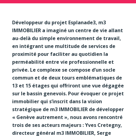
Développeur du projet Esplanade3, m3
IMMOBILIER a imaginé un centre de vie allant
au-delà du simple environnement de travail,
en intégrant une multitude de services de
proximité pour faciliter au quotidien la
perméabilité entre vie professionnelle et
privée. Le complexe se compose d’un socle
commun et de deux tours emblématiques de
13 et 15 étages qui offriront une vue dégagée
sur le bassin genevois. Pour évoquer ce projet
immobilier qui s’inscrit dans la vision
stratégique de m3 IMMOBILIER de développer
« Genève autrement », nous avons rencontré
trois de ses acteurs majeurs : Yves Cretegny,
directeur général m3 IMMOBILIER, Serge