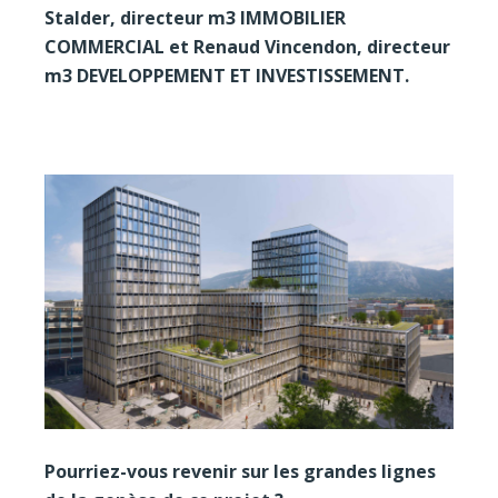
Stalder, directeur m3 IMMOBILIER
COMMERCIAL et Renaud Vincendon, directeur
m3 DEVELOPPEMENT ET INVESTISSEMENT.
Pourriez-vous revenir sur les grandes lignes