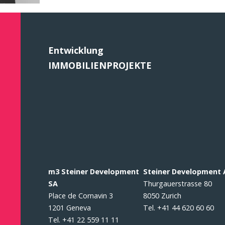
Entwicklung
IMMOBILIENPROJEKTE
m3 Steiner Development
Steiner Development
SA
Thurgauerstrasse 80
Place de Cornavin 3
8050 Zurich
1201 Geneva
Tel. +41 44 620 60 60
Tel. +41 22 559 11 11