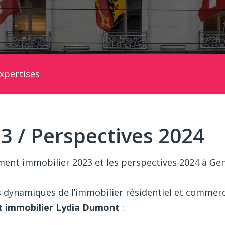
xpertises
3 / Perspectives 2024
ment immobilier 2023 et les perspectives 2024 à Gen
s dynamiques de l’immobilier résidentiel et commerci
t immobilier Lydia Dumont
: