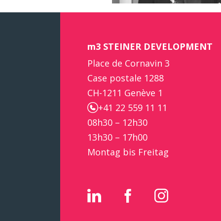
m3 STEINER DEVELOPMENT
Place de Cornavin 3
Case postale 1288
CH-1211 Genève 1
+41 22 559 11 11
08h30 – 12h30
13h30 – 17h00
Montag bis Freitag