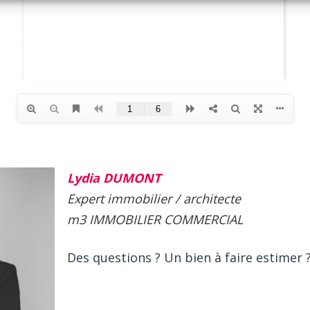
Lydia DUMONT
Expert
immobilier / architecte
m3 IMMOBILIER COMMERCIAL
Des questions ? Un bien à faire estimer 