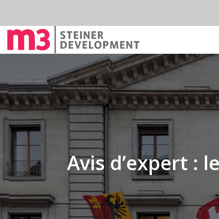
Avis d’expert : 