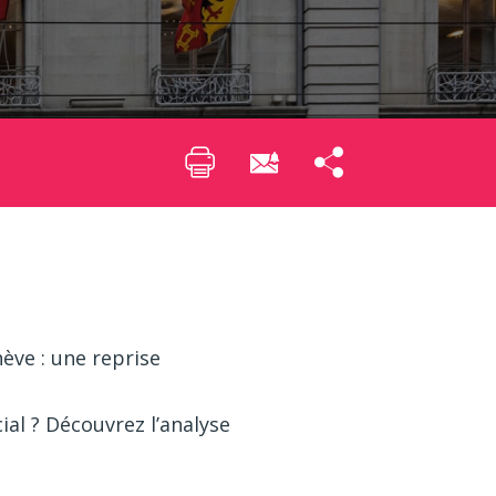
ève : une reprise
al ? Découvrez l’analyse