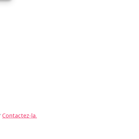
?
Contactez-la.