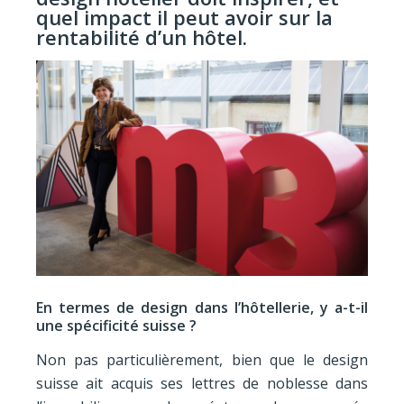
quel impact il peut avoir sur la
rentabilité d’un hôtel.
En termes de design dans l’hôtellerie, y a-t-il
une spécificité suisse ?
Non pas particulièrement, bien que le design
suisse ait acquis ses lettres de noblesse dans