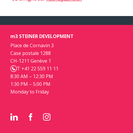
m3 STEINER DEVELOPMENT
Place de Cornavin 3
Case postale 1288
CH-1211 Genève 1
T +41 22 559 11 11
8:30 AM – 12:30 PM
1:30 PM – 5:00 PM
Monday to Friday