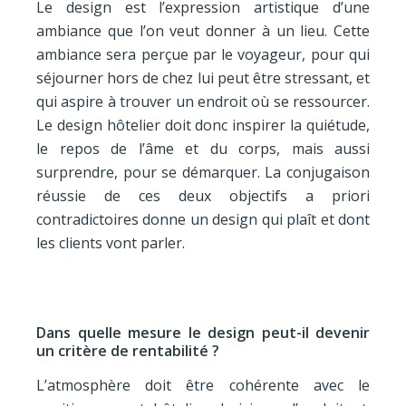
Le design est l’expression artistique d’une
ambiance que l’on veut donner à un lieu. Cette
ambiance sera perçue par le voyageur, pour qui
séjourner hors de chez lui peut être stressant, et
qui aspire à trouver un endroit où se ressourcer.
Le design hôtelier doit donc inspirer la quiétude,
le repos de l’âme et du corps, mais aussi
surprendre, pour se démarquer. La conjugaison
réussie de ces deux objectifs a priori
contradictoires donne un design qui plaît et dont
les clients vont parler.
Dans quelle mesure le design peut-il devenir
un critère de rentabilité ?
L’atmosphère doit être cohérente avec le