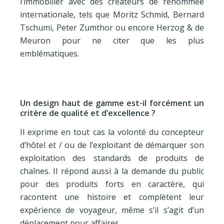
l’immobilier avec des créateurs de renommée
internationale, tels que Moritz Schmid, Bernard
Tschumi, Peter Zumthor ou encore Herzog & de
Meuron pour ne citer que les plus
emblématiques.
Un design haut de gamme est-il forcément un
critère de qualité et d’excellence ?
Il exprime en tout cas la volonté du concepteur
d’hôtel et / ou de l’exploitant de démarquer son
exploitation des standards de produits de
chaînes. Il répond aussi à la demande du public
pour des produits forts en caractère, qui
racontent une histoire et complètent leur
expérience de voyageur, même s’il s’agit d’un
déplacement pour affaires.