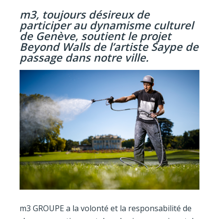
m3, toujours désireux de
participer au dynamisme culturel
de Genève, soutient le projet
Beyond Walls de l’artiste Saype de
passage dans notre ville.
m3 GROUPE a la volonté et la responsabilité de