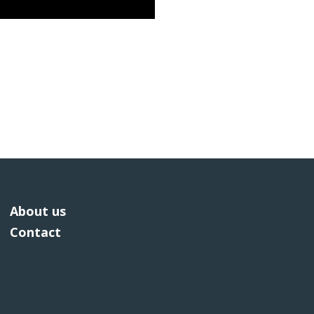
About us
Contact