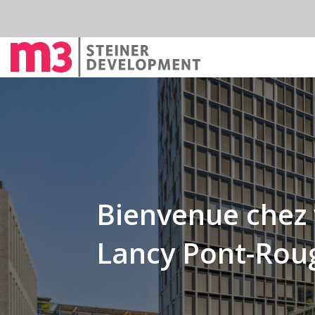
Bienvenue chez 
Lancy Pont-Rou