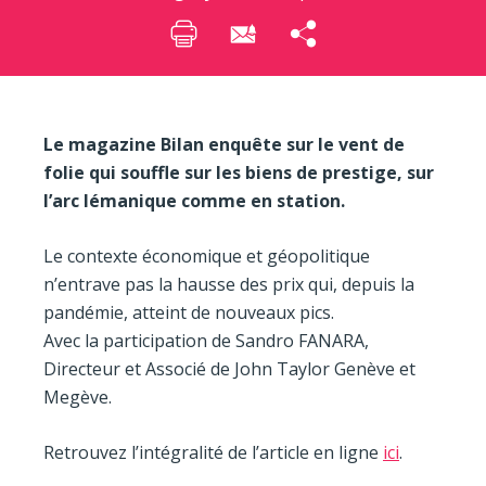
Le magazine Bilan enquête sur le vent de
folie qui souffle sur les biens de prestige, sur
l’arc lémanique comme en station.
Le contexte économique et géopolitique
n’entrave pas la hausse des prix qui, depuis la
pandémie, atteint de nouveaux pics.
Avec la participation de Sandro FANARA,
Directeur et Associé de John Taylor Genève et
Megève.
Retrouvez l’intégralité de l’article en ligne
ici
.