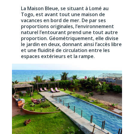
La Maison Bleue, se situant à Lomé au
Togo, est avant tout une maison de
vacances en bord de mer. De par ses
proportions originales, l’environnement
naturel l’entourant prend une tout autre
proportion. Géométriquement, elle divise
le jardin en deux, donnant ainsi l’accès libre
et une fluidité de circulation entre les
espaces extérieurs et la rampe.