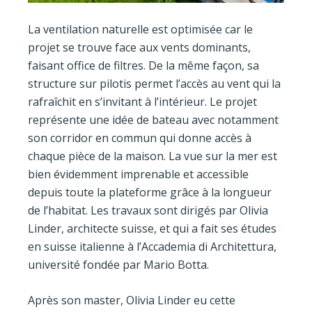
La ventilation naturelle est optimisée car le
projet se trouve face aux vents dominants,
faisant office de filtres. De la même façon, sa
structure sur pilotis permet l’accès au vent qui la
rafraîchit en s’invitant à l’intérieur. Le projet
représente une idée de bateau avec notamment
son corridor en commun qui donne accès à
chaque pièce de la maison. La vue sur la mer est
bien évidemment imprenable et accessible
depuis toute la plateforme grâce à la longueur
de l’habitat. Les travaux sont dirigés par Olivia
Linder, architecte suisse, et qui a fait ses études
en suisse italienne à l’Accademia di Architettura,
université fondée par Mario Botta.
Après son master, Olivia Linder eu cette