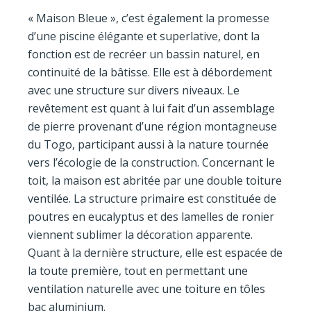
« Maison Bleue », c’est également la promesse
d’une piscine élégante et superlative, dont la
fonction est de recréer un bassin naturel, en
continuité de la bâtisse. Elle est à débordement
avec une structure sur divers niveaux. Le
revêtement est quant à lui fait d’un assemblage
de pierre provenant d’une région montagneuse
du Togo, participant aussi à la nature tournée
vers l’écologie de la construction. Concernant le
toit, la maison est abritée par une double toiture
ventilée. La structure primaire est constituée de
poutres en eucalyptus et des lamelles de ronier
viennent sublimer la décoration apparente.
Quant à la dernière structure, elle est espacée de
la toute première, tout en permettant une
ventilation naturelle avec une toiture en tôles
bac aluminium.