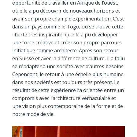
opportunité de travailler en Afrique de l’ouest,
où elle a pu découvrir de nouveaux horizons et
avoir son propre champ d’expérimentation. C’est
dans un pays comme le Togo, où se trouve cette
liberté très inspirante, qu’elle a pu développer
une force créative et créer son propre parcours
initiatique comme architecte. Après son retour
en Suisse et avec la différence de culture, il a fallu
se réadapter à une société avec d’autres besoins.
Cependant, le retour à une échelle plus humaine
dans nos sociétés est toujours très présent. Le
résultat de cette expérience l’a orientée entre un
compromis avec l’architecture vernaculaire et
une vision plus contemporaine de la forme et de
notre mode de vie.