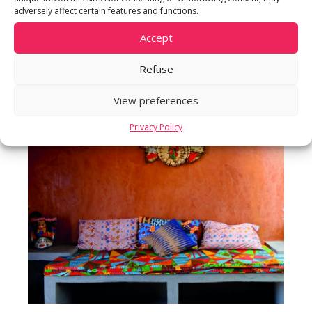
adversely affect certain features and functions.
de valoriser l’environnement et l’espace
extérieur.
Accept
Refuse
View preferences
Privacy Policy