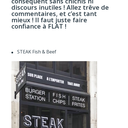
conséquent sans chichis ni
discours inutiles ! Allez trêve de
commentaires, et c’est tant
mieux ! Il faut juste faire
confiance à FLAT !
STEAK Fish & Beef