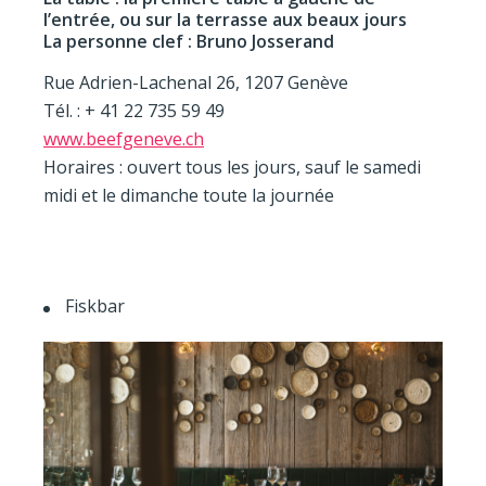
l’entrée, ou sur la terrasse aux beaux jours
La personne clef : Bruno Josserand
Rue Adrien-Lachenal 26, 1207 Genève
Tél. : + 41 22 735 59 49
www.beefgeneve.ch
Horaires : ouvert tous les jours, sauf le samedi
midi et le dimanche toute la journée
Fiskbar