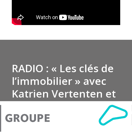
RADIO : « Les clés de
l’immobilier » avec
Katrien Vertenten et
Lucas Camponovo