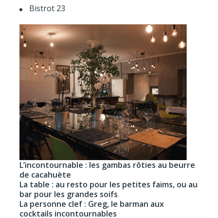
Bistrot 23
L’incontournable : les gambas rôties au beurre
de cacahuète
La table : au resto pour les petites faims, ou au
bar pour les grandes soifs
La personne clef : Greg, le barman aux
cocktails incontournables