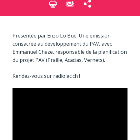
Présentée par Enzo Lo Bue. Une émission
consacrée au développement du PAV, avec
Emmanuel Chaze, responsable de la planification
du projet PAV (Praille, Acacias, Vernets).
Rendez-vous sur radiolac.ch !