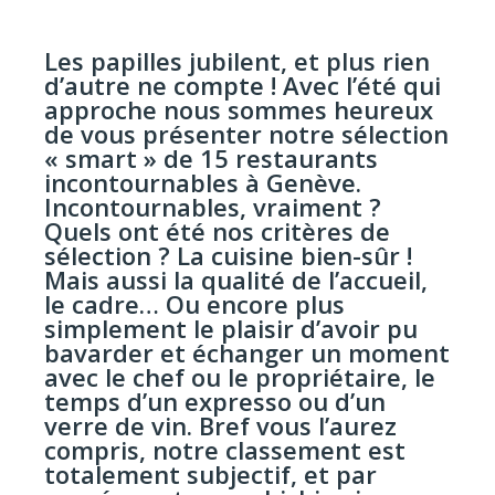
Les papilles jubilent, et plus rien
d’autre ne compte ! Avec l’été qui
approche nous sommes heureux
de vous présenter notre sélection
« smart » de 15 restaurants
incontournables à Genève.
Incontournables, vraiment ?
Quels ont été nos critères de
sélection ? La cuisine bien-sûr !
Mais aussi la qualité de l’accueil,
le cadre… Ou encore plus
simplement le plaisir d’avoir pu
bavarder et échanger un moment
avec le chef ou le propriétaire, le
temps d’un expresso ou d’un
verre de vin. Bref vous l’aurez
compris, notre classement est
totalement subjectif, et par