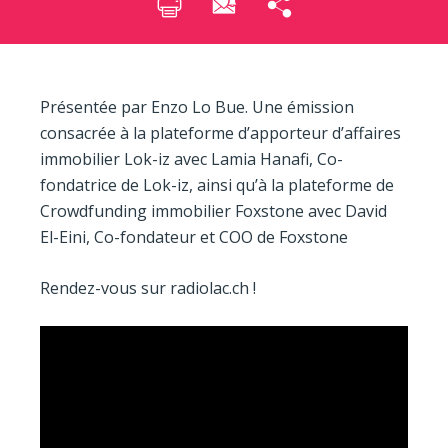
Présentée par Enzo Lo Bue. Une émission
consacrée à la plateforme d’apporteur d’affaires
immobilier Lok-iz avec Lamia Hanafi, Co-
fondatrice de Lok-iz, ainsi qu’à la plateforme de
Crowdfunding immobilier Foxstone avec David
El-Eini, Co-fondateur et COO de Foxstone
Rendez-vous sur radiolac.ch !