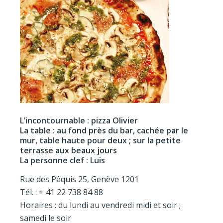
L’incontournable : pizza Olivier
La table : au fond près du bar, cachée par le
mur, table haute pour deux ; sur la petite
terrasse aux beaux jours
La personne clef : Luis
Rue des Pâquis 25, Genève 1201
Tél. : + 41 22 738 84 88
Horaires : du lundi au vendredi midi et soir ;
samedi le soir