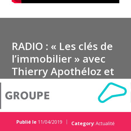
RADIO : « Les clés de
l’immobilier » avec
Thierry Apothéloz et
Vincent Clapasson
Publié le
11/04/2019
Category
:
Actualité