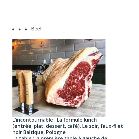
Beef
L’incontournable : La formule lunch
(entrée, plat, dessert, café). Le soir, faux-filet
noir Baltique, Pologne
La table : la première table à gauche de