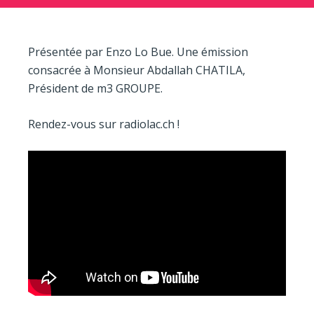
Présentée par Enzo Lo Bue. Une émission
consacrée à Monsieur Abdallah CHATILA,
Président de m3 GROUPE.
Rendez-vous sur radiolac.ch !