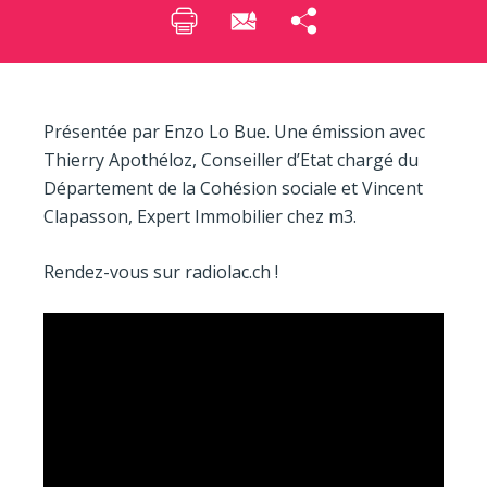
Présentée par Enzo Lo Bue. Une émission avec
Thierry Apothéloz, Conseiller d’Etat chargé du
Département de la Cohésion sociale et Vincent
Clapasson, Expert Immobilier chez m3.
Rendez-vous sur radiolac.ch !