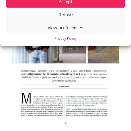
Accept
Refuse
View preferences
Privacy Policy