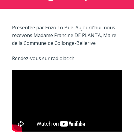
Présentée par Enzo Lo Bue. Aujourd’hui, nous
recevons Madame Francine DE PLANTA, Maire
de la Commune de Collonge-Bellerive.
Rendez-vous sur radiolac.ch !