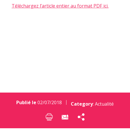
Téléchargez l’article entier au format PDF ici.
Les bonnes adresses
de FLAT
Publié le
02/07/2018
Category
:
Actualité