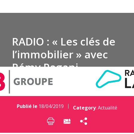
RADIO : « Les clés de
l’immobilier » avec
Rémy Pagani
Publié le
18/04/2019
Category
:
Actualité