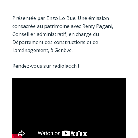
Présentée par Enzo Lo Bue. Une émission
consacrée au patrimoine avec Rémy Pagani,
Conseiller administratif, en charge du
Département des constructions et de
l’aménagement, à Genève.
Rendez-vous sur radiolac.ch !