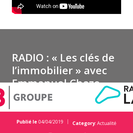
RADIO : « Les clés de
l’immobilier » avec
Emmanuel Chaze
Publié le
04/04/2019
Category
:
Actualité