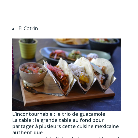
El Catrin
L’incontournable : le trio de guacamole
La table : la grande table au fond pour
partager à plusieurs cette cuisine mexicaine
authentique