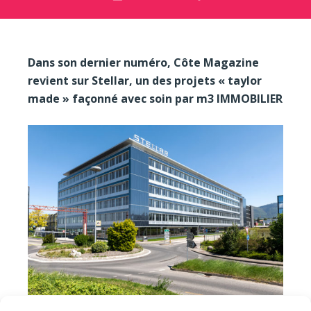
Dans son dernier numéro, Côte Magazine
revient sur Stellar, un des projets « taylor
made » façonné avec soin par m3 IMMOBILIER