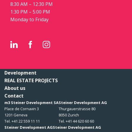
8:30 AM – 12:30 PM
1:30 PM – 5:00 PM
Monday to Friday
Development
REAL ESTATE PROJECTS
About us
Contact
m3 Steiner Development SA
Steiner Development AG
Place de Cornavin 3
Thurgauerstrasse 80
1201 Geneva
8050 Zurich
Tel. +41 22 559 11 11
Tel. +41 44 620 60 60
Steiner Development AG
Steiner Development AG