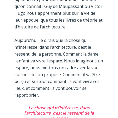
qu’on connaît : Guy de Maupassant ou Victor
Hugo nous apprennent plus sur la vie de
leur époque, que tous les livres de théorie et
d’histoire de l’architecture.
Aujourd’hui, je dirais que la chose qui
m’intéresse, dans l’architecture, c’est le
ressenti de la personne. Comment la dame,
l’enfant va vivre l’espace. Nous imaginons un
espace, nous mettons un cadre avec la vue
sur un site, on propose. Comment il va être
perçu et surtout comment ils vont vivre ces
lieux, et comment ils vont pouvoir se
l’approprier.
La chose qui m’intéresse, dans
l’architecture, c’est le ressenti de la