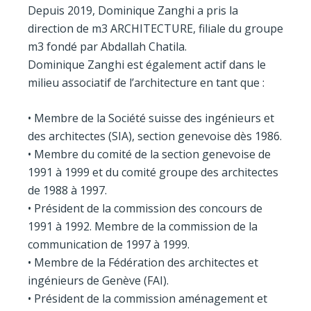
Depuis 2019, Dominique Zanghi a pris la
direction de m3 ARCHITECTURE, filiale du groupe
m3 fondé par Abdallah Chatila.
Dominique Zanghi est également actif dans le
milieu associatif de l’architecture en tant que :
• Membre de la Société suisse des ingénieurs et
des architectes (SIA), section genevoise dès 1986.
• Membre du comité de la section genevoise de
1991 à 1999 et du comité groupe des architectes
de 1988 à 1997.
• Président de la commission des concours de
1991 à 1992. Membre de la commission de la
communication de 1997 à 1999.
• Membre de la Fédération des architectes et
ingénieurs de Genève (FAI).
• Président de la commission aménagement et