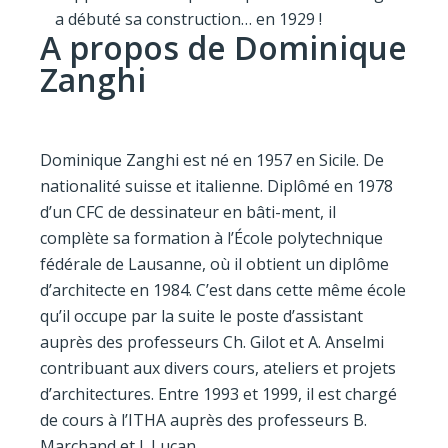
a débuté sa construction… en 1929 !
A propos de Dominique
Zanghi
Dominique Zanghi est né en 1957 en Sicile. De
nationalité suisse et italienne. Diplômé en 1978
d’un CFC de dessinateur en bâti-ment, il
complète sa formation à l’École polytechnique
fédérale de Lausanne, où il obtient un diplôme
d’architecte en 1984. C’est dans cette même école
qu’il occupe par la suite le poste d’assistant
auprès des professeurs Ch. Gilot et A. Anselmi
contribuant aux divers cours, ateliers et projets
d’architectures. Entre 1993 et 1999, il est chargé
de cours à l’ITHA auprès des professeurs B.
Marchand et J. Lucan.