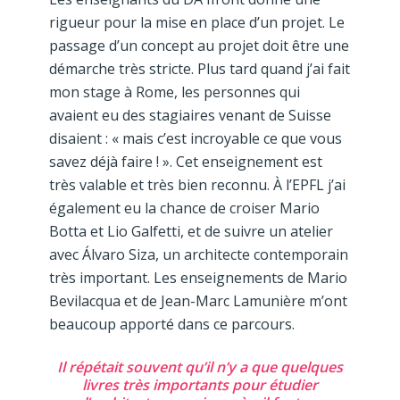
rigueur pour la mise en place d’un projet. Le
passage d’un concept au projet doit être une
démarche très stricte. Plus tard quand j’ai fait
mon stage à Rome, les personnes qui
avaient eu des stagiaires venant de Suisse
disaient : « mais c’est incroyable ce que vous
savez déjà faire ! ». Cet enseignement est
très valable et très bien reconnu. À l’EPFL j’ai
également eu la chance de croiser Mario
Botta et Lio Galfetti, et de suivre un atelier
avec Álvaro Siza, un architecte contemporain
très important. Les enseignements de Mario
Bevilacqua et de Jean-Marc Lamunière m’ont
beaucoup apporté dans ce parcours.
Il répétait souvent qu’il n’y a que quelques
livres très importants pour étudier