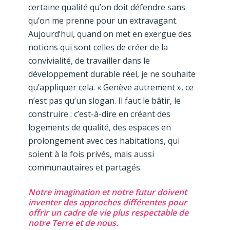
certaine qualité qu’on doit défendre sans
qu’on me prenne pour un extravagant.
Aujourd’hui, quand on met en exergue des
notions qui sont celles de créer de la
convivialité, de travailler dans le
développement durable réel, je ne souhaite
qu’appliquer cela. « Genève autrement », ce
n’est pas qu’un slogan. Il faut le bâtir, le
construire : c’est-à-dire en créant des
logements de qualité, des espaces en
prolongement avec ces habitations, qui
soient à la fois privés, mais aussi
communautaires et partagés.
Notre imagination et notre futur doivent
inventer des approches différentes pour
offrir un cadre de vie plus respectable de
notre Terre et de nous.