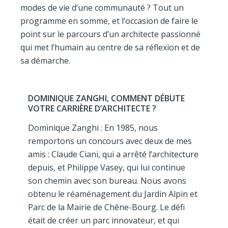
modes de vie d’une communauté ? Tout un
programme en somme, et l’occasion de faire le
point sur le parcours d’un architecte passionné
qui met l’humain au centre de sa réflexion et de
sa démarche.
DOMINIQUE ZANGHI, COMMENT DÉBUTE
VOTRE CARRIÈRE D’ARCHITECTE ?
Dominique Zanghi : En 1985, nous
remportons un concours avec deux de mes
amis : Claude Ciani, qui a arrêté l’architecture
depuis, et Philippe Vasey, qui lui continue
son chemin avec son bureau. Nous avons
obtenu le réaménagement du Jardin Alpin et
Parc de la Mairie de Chêne-Bourg. Le défi
était de créer un parc innovateur, et qui