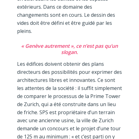
extérieurs. Dans ce domaine des
changements sont en cours. Le dessin des
vides doit être défini et être guidé par les
pleins.
« Genève autrement », ce n’est pas qu’un
slogan.
Les édifices doivent obtenir des plans
directeurs des possibilités pour exprimer des
architectures libres et innovantes. Ce sont
les attentes de la société : il suffit simplement
de comparer le processus de la Prime Tower
de Zurich, qui a été construite dans un lieu
de friche. SPS est propriétaire d’un terrain
avec une ancienne usine, la ville de Zurich
demande un concours et le projet d’une tour
de 125 m au minimum : « et c’est parti on y