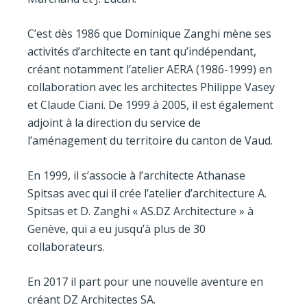
C’est dès 1986 que Dominique Zanghi mène ses
activités d’architecte en tant qu’indépendant,
créant notamment l’atelier AERA (1986-1999) en
collaboration avec les architectes Philippe Vasey
et Claude Ciani. De 1999 à 2005, il est également
adjoint à la direction du service de
l’aménagement du territoire du canton de Vaud.
En 1999, il s’associe à l’architecte Athanase
Spitsas avec qui il crée l’atelier d’architecture A.
Spitsas et D. Zanghi « AS.DZ Architecture » à
Genève, qui a eu jusqu’à plus de 30
collaborateurs.
En 2017 il part pour une nouvelle aventure en
créant DZ Architectes SA.