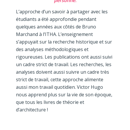
personne.
L’approche d’un savoir à partager avec les
étudiants a été approfondie pendant
quelques années aux côtés de Bruno
Marchand à l’ITHA. L’enseignement
s’appuyait sur la recherche historique et sur
des analyses méthodologiques et
rigoureuses. Les publications ont aussi suivi
un cadre strict de travail. Les recherches, les
analyses doivent aussi suivre un cadre très
strict de travail, cette approche alimente
aussi mon travail quotidien. Victor Hugo
nous apprend plus sur la vie de son époque,
que tous les livres de théorie et
d’architecture !