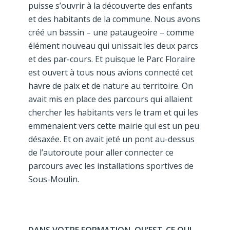
puisse s’ouvrir à la découverte des enfants
et des habitants de la commune. Nous avons
créé un bassin – une pataugeoire – comme
élément nouveau qui unissait les deux parcs
et des par-cours. Et puisque le Parc Floraire
est ouvert à tous nous avions connecté cet
havre de paix et de nature au territoire. On
avait mis en place des parcours qui allaient
chercher les habitants vers le tram et qui les
emmenaient vers cette mairie qui est un peu
désaxée. Et on avait jeté un pont au-dessus
de l’autoroute pour aller connecter ce
parcours avec les installations sportives de
Sous-Moulin.