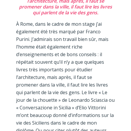
l’architecture, mais après, il faut se
promener dans la ville, il faut lire les livres
qui parlent de la vie des gens.
À Rome, dans le cadre de mon stage j’ai
également été très marqué par Franco
Purini. J’admirais son travail bien sûr, mais
l’homme était également riche
d’enseignements et de bons conseils : il
répétait souvent qu’il n’y a que quelques
livres très importants pour étudier
l’architecture, mais après, il faut se
promener dans la ville, il faut lire les livres
qui parlent de la vie des gens. Le livre « Le
jour de la chouette » de Leonardo Sciascia ou
« Conversazione in Sicilia » d’Elio Vittorini
m’ont beaucoup donné d’informations sur la
vie des Siciliens dans le cadre de mon
diplôme. Ou pour citer plutôt des auteurs