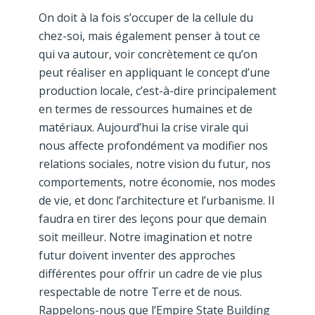
On doit à la fois s’occuper de la cellule du
chez-soi, mais également penser à tout ce
qui va autour, voir concrètement ce qu’on
peut réaliser en appliquant le concept d’une
production locale, c’est-à-dire principalement
en termes de ressources humaines et de
matériaux. Aujourd’hui la crise virale qui
nous affecte profondément va modifier nos
relations sociales, notre vision du futur, nos
comportements, notre économie, nos modes
de vie, et donc l’architecture et l’urbanisme. Il
faudra en tirer des leçons pour que demain
soit meilleur. Notre imagination et notre
futur doivent inventer des approches
différentes pour offrir un cadre de vie plus
respectable de notre Terre et de nous.
Rappelons-nous que l’Empire State Building