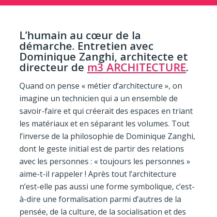
L’humain au cœur de la
démarche. Entretien avec
Dominique Zanghi, architecte et
directeur de
m3 ARCHITECTURE
.
Quand on pense « métier d’architecture », on
imagine un technicien qui a un ensemble de
savoir-faire et qui créerait des espaces en triant
les matériaux et en séparant les volumes. Tout
l’inverse de la philosophie de Dominique Zanghi,
dont le geste initial est de partir des relations
avec les personnes : « toujours les personnes »
aime-t-il rappeler ! Après tout l’architecture
n’est-elle pas aussi une forme symbolique, c’est-
à-dire une formalisation parmi d’autres de la
pensée, de la culture, de la socialisation et des