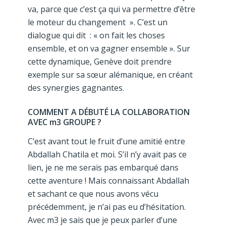
va, parce que c’est ça qui va permettre d’être
le moteur du changement ». C’est un
dialogue qui dit : « on fait les choses
ensemble, et on va gagner ensemble ». Sur
cette dynamique, Genève doit prendre
exemple sur sa sœur alémanique, en créant
des synergies gagnantes.
COMMENT A DÉBUTÉ LA COLLABORATION
AVEC m3 GROUPE ?
C’est avant tout le fruit d’une amitié entre
Abdallah Chatila et moi. S’il n’y avait pas ce
lien, je ne me serais pas embarqué dans
cette aventure ! Mais connaissant Abdallah
et sachant ce que nous avons vécu
précédemment, je n’ai pas eu d’hésitation.
Avec m3 je sais que je peux parler d’une