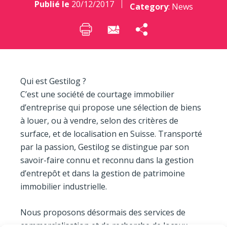
Publié le
20/12/2017
Category
:
News
Qui est Gestilog ?
C’est une société de courtage immobilier
d’entreprise qui propose une sélection de biens
à louer, ou à vendre, selon des critères de
surface, et de localisation en Suisse. Transporté
par la passion, Gestilog se distingue par son
savoir-faire connu et reconnu dans la gestion
d’entrepôt et dans la gestion de patrimoine
immobilier industrielle.
Nous proposons désormais des services de
commercialisation et de recherche de locaux,