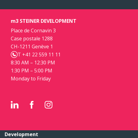
m3 STEINER DEVELOPMENT
Place de Cornavin 3
Case postale 1288
CH-1211 Genève 1
T +41 22 559 11 11
8:30 AM – 12:30 PM
1:30 PM – 5:00 PM
Monday to Friday
Development