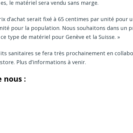
ues, le matériel sera vendu sans marge.
rix d’achat serait fixé à 65 centimes par unité pour
’unité pour la population. Nous souhaitons dans un
ce type de matériel pour Genève et la Suisse. »
its sanitaires se fera très prochainement en collabo
store. Plus d’informations à venir.
e nous :