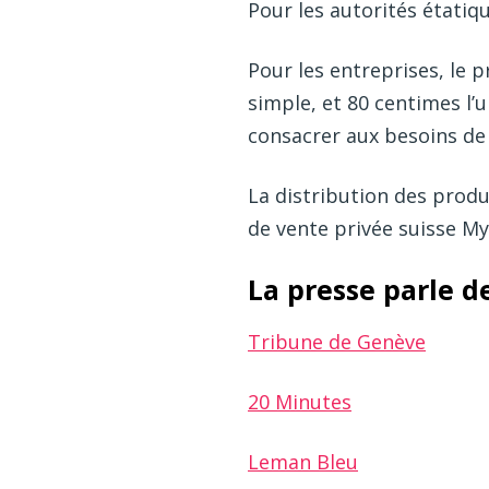
Pour les autorités étatiq
Pour les entreprises, le p
simple, et 80 centimes l
consacrer aux besoins de 
La distribution des produ
de vente privée suisse My
La presse parle d
Tribune de Genève
20 Minutes
Leman Bleu