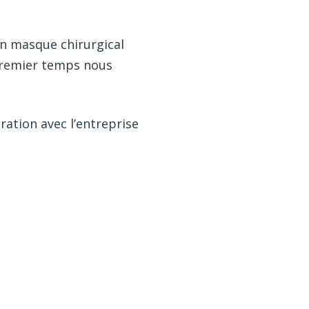
 un masque chirurgical
 premier temps nous
ration avec l’entreprise