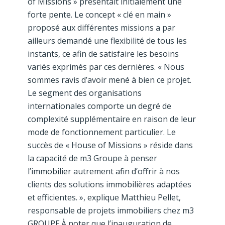
of Missions » présentait initialement une
forte pente. Le concept « clé en main »
proposé aux différentes missions a par
ailleurs demandé une flexibilité de tous les
instants, ce afin de satisfaire les besoins
variés exprimés par ces dernières. « Nous
sommes ravis d’avoir mené à bien ce projet.
Le segment des organisations
internationales comporte un degré de
complexité supplémentaire en raison de leur
mode de fonctionnement particulier. Le
succès de « House of Missions » réside dans
la capacité de m3 Groupe à penser
l’immobilier autrement afin d’offrir à nos
clients des solutions immobilières adaptées
et efficientes. », explique Matthieu Pellet,
responsable de projets immobiliers chez m3
GROUPE.À noter que l’inauguration de