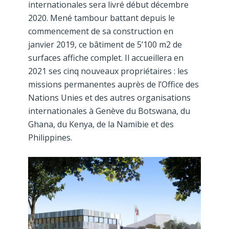
internationales sera livré début décembre
2020. Mené tambour battant depuis le
commencement de sa construction en
janvier 2019, ce bâtiment de 5’100 m2 de
surfaces affiche complet. Il accueillera en
2021 ses cinq nouveaux propriétaires : les
missions permanentes auprès de l’Office des
Nations Unies et des autres organisations
internationales à Genève du Botswana, du
Ghana, du Kenya, de la Namibie et des
Philippines.