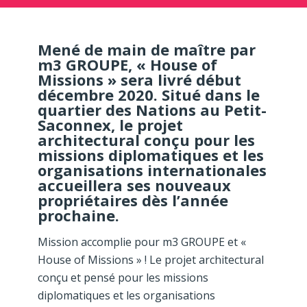
Mené de main de maître par
m3 GROUPE, « House of
Missions » sera livré début
décembre 2020. Situé dans le
quartier des Nations au Petit-
Saconnex, le projet
architectural conçu pour les
missions diplomatiques et les
organisations internationales
accueillera ses nouveaux
propriétaires dès l’année
prochaine.
Mission accomplie pour m3 GROUPE et «
House of Missions » ! Le projet architectural
conçu et pensé pour les missions
diplomatiques et les organisations