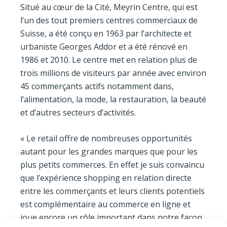
Situé au cœur de la Cité, Meyrin Centre, qui est
l’un des tout premiers centres commerciaux de
Suisse, a été conçu en 1963 par l’architecte et
urbaniste Georges Addor et a été rénové en
1986 et 2010. Le centre met en relation plus de
trois millions de visiteurs par année avec environ
45 commerçants actifs notamment dans,
l’alimentation, la mode, la restauration, la beauté
et d’autres secteurs d’activités.
« Le retail offre de nombreuses opportunités
autant pour les grandes marques que pour les
plus petits commerces. En effet je suis convaincu
que l’expérience shopping en relation directe
entre les commerçants et leurs clients potentiels
est complémentaire au commerce en ligne et
joue encore un rôle important dans notre façon