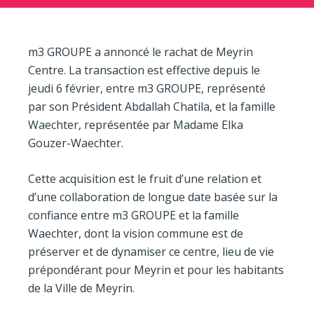
m3 GROUPE a annoncé le rachat de Meyrin
Centre. La transaction est effective depuis le
jeudi 6 février, entre m3 GROUPE, représenté
par son Président Abdallah Chatila, et la famille
Waechter, représentée par Madame Elka
Gouzer-Waechter.
Cette acquisition est le fruit d’une relation et
d’une collaboration de longue date basée sur la
confiance entre m3 GROUPE et la famille
Waechter, dont la vision commune est de
préserver et de dynamiser ce centre, lieu de vie
prépondérant pour Meyrin et pour les habitants
de la Ville de Meyrin.