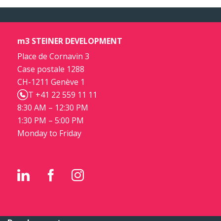
m3 STEINER DEVELOPMENT
Place de Cornavin 3
Case postale 1288
CH-1211 Genève 1
T +41 22 559 11 11
8:30 AM – 12:30 PM
1:30 PM – 5:00 PM
Monday to Friday