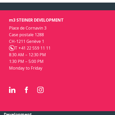
m3 STEINER DEVELOPMENT
Place de Cornavin 3
Case postale 1288
CH-1211 Genève 1
T +41 22 559 11 11
8:30 AM – 12:30 PM
1:30 PM – 5:00 PM
Monday to Friday
Development