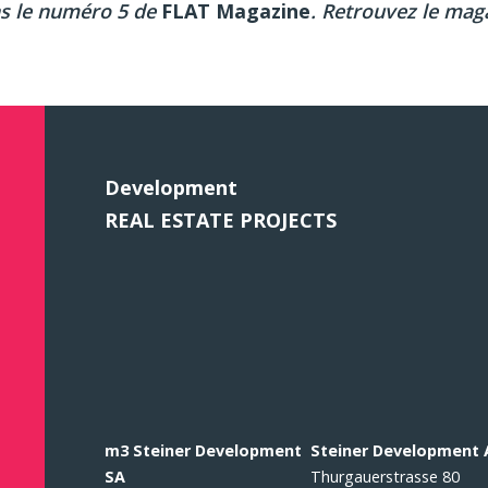
ns le numéro 5 de
FLAT Magazine
. Retrouvez le mag
Development
REAL ESTATE PROJECTS
m3 Steiner Development
Steiner Development
SA
Thurgauerstrasse 80