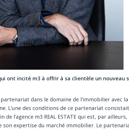
ui ont incité m3 à offrir à sa clientèle un nouveau 
artenariat dans le domaine de l’immobilier avec l
ne. L’une des conditions de ce partenariat consistait
in de l’agence m3 REAL ESTATE qui est, par ailleurs
e son expertise du marché immobilier. Le partenari