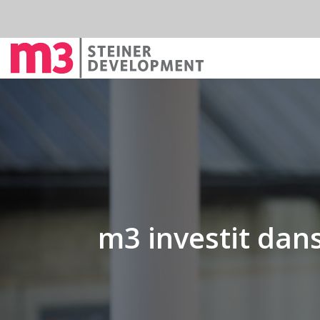
m3 investit dans