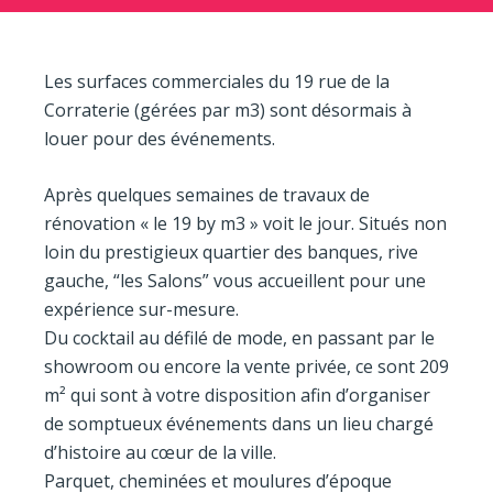
Les surfaces commerciales du 19 rue de la
Corraterie (gérées par m3) sont désormais à
louer pour des événements.
Après quelques semaines de travaux de
rénovation « le 19 by m3 » voit le jour. Situés non
loin du prestigieux quartier des banques, rive
gauche, “les Salons” vous accueillent pour une
expérience sur-mesure.
Du cocktail au défilé de mode, en passant par le
showroom ou encore la vente privée, ce sont 209
m² qui sont à votre disposition afin d’organiser
de somptueux événements dans un lieu chargé
d’histoire au cœur de la ville.
Parquet, cheminées et moulures d’époque