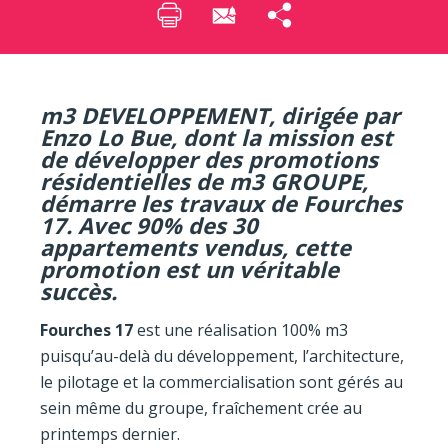
m3 DEVELOPPEMENT, dirigée par
Enzo Lo Bue, dont la mission est
de développer des promotions
résidentielles de m3 GROUPE,
démarre les travaux de Fourches
17. Avec 90% des 30
appartements vendus, cette
promotion est un véritable
succès.
Fourches 17
est une réalisation 100% m3
puisqu’au-delà du développement, l’architecture,
le pilotage et la commercialisation sont gérés au
sein même du groupe, fraîchement crée au
printemps dernier.