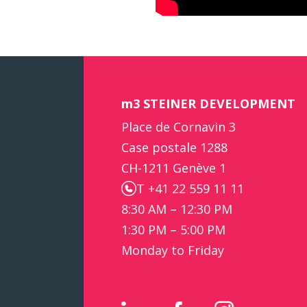
m3 STEINER DEVELOPMENT
Place de Cornavin 3
Case postale 1288
CH-1211 Genève 1
T +41 22 559 11 11
8:30 AM – 12:30 PM
1:30 PM – 5:00 PM
Monday to Friday