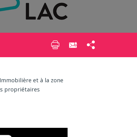
mmobilière et à la zone
s propriétaires