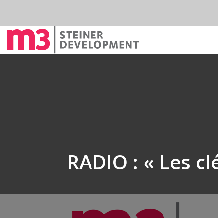
RADIO : « Les cl