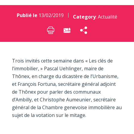
Publié le
13/02/2019
Category
:
Actualité
Trois invités cette semaine dans « Les clés de
l’immobilier, » Pascal Uehlinger, maire de
Thônex, en charge du dicastère de l’Urbanisme,
et François Fortuna, secrétaire général adjoint
de Thônex pour parler des communaux
d’Ambilly, et Christophe Aumeunier, secrétaire
général de la Chambre genevoise immobilière au
sujet de la votation sur le mitage.