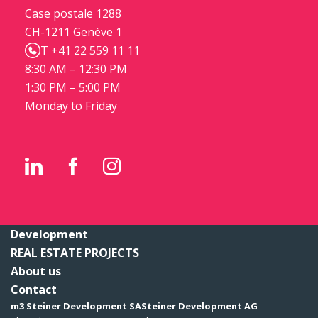
Case postale 1288
CH-1211 Genève 1
T +41 22 559 11 11
8:30 AM – 12:30 PM
1:30 PM – 5:00 PM
Monday to Friday
Development
REAL ESTATE PROJECTS
About us
Contact
m3 Steiner Development SA
Steiner Development AG